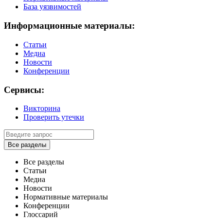
База уязвимостей
Информационные материалы:
Статьи
Медиа
Новости
Конференции
Сервисы:
Викторина
Проверить утечки
Все разделы
Все разделы
Статьи
Медиа
Новости
Нормативные материалы
Конференции
Глоссарий