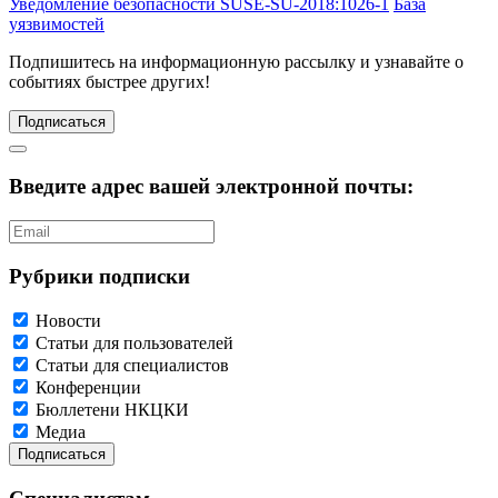
Уведомление безопасности SUSE-SU-2018:1026-1
База
уязвимостей
Подпишитесь
на информационную рассылку и узнавайте о
событиях быстрее других!
Подписаться
Введите адрес вашей электронной почты:
Рубрики подписки
Новости
Статьи для пользователей
Статьи для специалистов
Конференции
Бюллетени НКЦКИ
Медиа