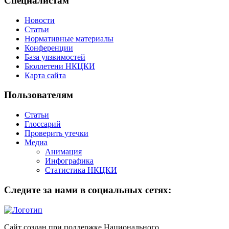
Специалистам
Новости
Статьи
Нормативные материалы
Конференции
База уязвимостей
Бюллетени НКЦКИ
Карта сайта
Пользователям
Статьи
Глоссарий
Проверить утечки
Медиа
Анимация
Инфографика
Статистика НКЦКИ
Следите за нами в социальных сетях:
Сайт создан при поддержке Национального