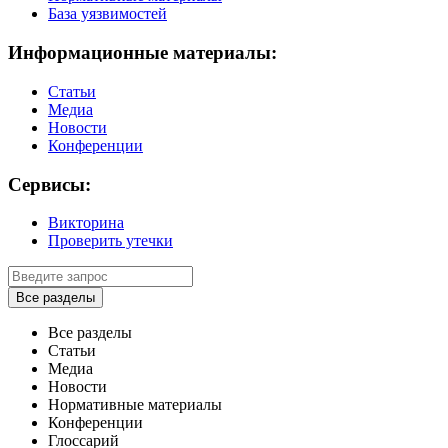
База уязвимостей
Информационные материалы:
Статьи
Медиа
Новости
Конференции
Сервисы:
Викторина
Проверить утечки
Все разделы
Все разделы
Статьи
Медиа
Новости
Нормативные материалы
Конференции
Глоссарий