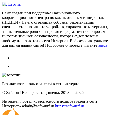
Сайт создан при поддержке Национального
координационного центра по компьютерным инцидентам
(НКЦКИ). На его страницах собраны рекомендации
специалистов по защите устройств, справочные материалы,
занимательные ролики и прочая информация по вопросам
информационной безопасности, которая будет полезна
любому пользователю сети Интернет. Всё самое актуальное
для вас на нашем сайте! Подробнее о проекте читайте
здесь
.
Безопасность пользователей в сети интернет
© Safe-surf Все права защищены, 2013 — 2026.
Интернет-портал «Безопасность пользователей в сети
Интернет»
admin@safe-surf.ru
https://safe-surf.ru