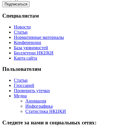
Специалистам
Новости
Статьи
Нормативные материалы
Конференции
База уязвимостей
Бюллетени НКЦКИ
Карта сайта
Пользователям
Статьи
Глоссарий
Проверить утечки
Медиа
Анимация
Инфографика
Статистика НКЦКИ
Следите за нами в социальных сетях: