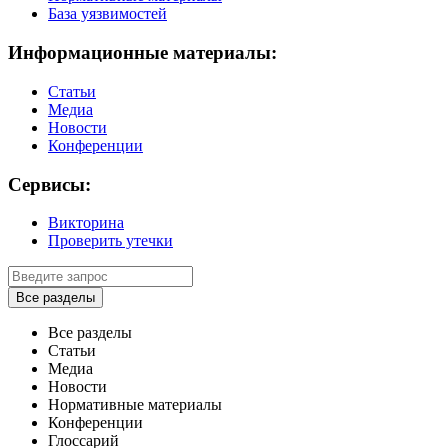
База уязвимостей
Информационные материалы:
Статьи
Медиа
Новости
Конференции
Сервисы:
Викторина
Проверить утечки
Все разделы
Все разделы
Статьи
Медиа
Новости
Нормативные материалы
Конференции
Глоссарий