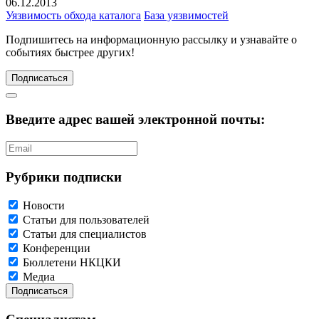
06.12.2013
Уязвимость обхода каталога
База уязвимостей
Подпишитесь
на информационную рассылку и узнавайте о
событиях быстрее других!
Подписаться
Введите адрес вашей электронной почты:
Рубрики подписки
Новости
Статьи для пользователей
Статьи для специалистов
Конференции
Бюллетени НКЦКИ
Медиа