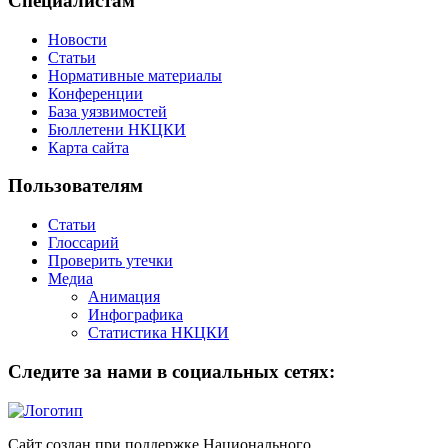
Специалистам
Новости
Статьи
Нормативные материалы
Конференции
База уязвимостей
Бюллетени НКЦКИ
Карта сайта
Пользователям
Статьи
Глоссарий
Проверить утечки
Медиа
Анимация
Инфографика
Статистика НКЦКИ
Следите за нами в социальных сетях:
Сайт создан при поддержке Национального