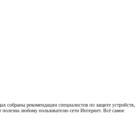
х собраны рекомендации специалистов по защите устройств,
 полезна любому пользователю сети Интернет. Всё самое