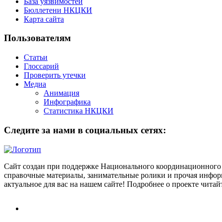
База уязвимостей
Бюллетени НКЦКИ
Карта сайта
Пользователям
Статьи
Глоссарий
Проверить утечки
Медиа
Анимация
Инфографика
Статистика НКЦКИ
Следите за нами в социальных сетях:
Сайт создан при поддержке Национального координационного 
справочные материалы, занимательные ролики и прочая информ
актуальное для вас на нашем сайте! Подробнее о проекте чита