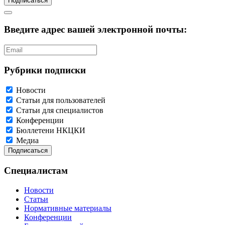
Подписаться
Введите адрес вашей электронной почты:
Рубрики подписки
Новости
Статьи для пользователей
Статьи для специалистов
Конференции
Бюллетени НКЦКИ
Медиа
Специалистам
Новости
Статьи
Нормативные материалы
Конференции