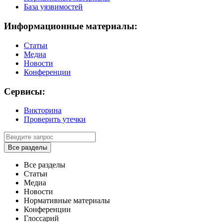
База уязвимостей
Информационные материалы:
Статьи
Медиа
Новости
Конференции
Сервисы:
Викторина
Проверить утечки
Все разделы
Все разделы
Статьи
Медиа
Новости
Нормативные материалы
Конференции
Глоссарий