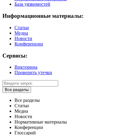
База уязвимостей
Информационные материалы:
Статьи
Медиа
Новости
Конференции
Сервисы:
Викторина
Проверить утечки
Все разделы
Все разделы
Статьи
Медиа
Новости
Нормативные материалы
Конференции
Глоссарий