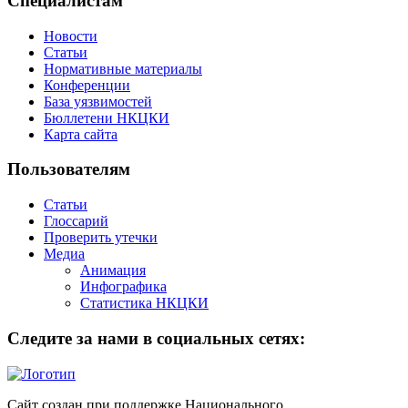
Специалистам
Новости
Статьи
Нормативные материалы
Конференции
База уязвимостей
Бюллетени НКЦКИ
Карта сайта
Пользователям
Статьи
Глоссарий
Проверить утечки
Медиа
Анимация
Инфографика
Статистика НКЦКИ
Следите за нами в социальных сетях:
Сайт создан при поддержке Национального