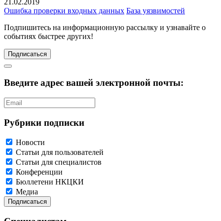
21.02.2019
Ошибка проверки входных данных
База уязвимостей
Подпишитесь
на информационную рассылку и узнавайте о
событиях быстрее других!
Подписаться
Введите адрес вашей электронной почты:
Рубрики подписки
Новости
Статьи для пользователей
Статьи для специалистов
Конференции
Бюллетени НКЦКИ
Медиа