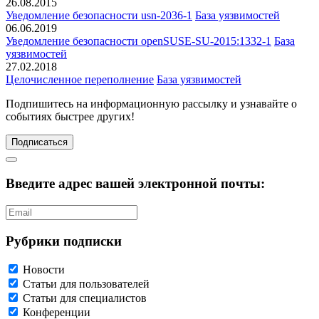
26.08.2015
Уведомление безопасности usn-2036-1
База уязвимостей
06.06.2019
Уведомление безопасности openSUSE-SU-2015:1332-1
База
уязвимостей
27.02.2018
Целочисленное переполнение
База уязвимостей
Подпишитесь
на информационную рассылку и узнавайте о
событиях быстрее других!
Подписаться
Введите адрес вашей электронной почты:
Рубрики подписки
Новости
Статьи для пользователей
Статьи для специалистов
Конференции