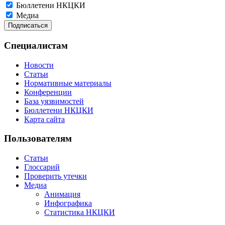
Бюллетени НКЦКИ
Медиа
Специалистам
Новости
Статьи
Нормативные материалы
Конференции
База уязвимостей
Бюллетени НКЦКИ
Карта сайта
Пользователям
Статьи
Глоссарий
Проверить утечки
Медиа
Анимация
Инфографика
Статистика НКЦКИ