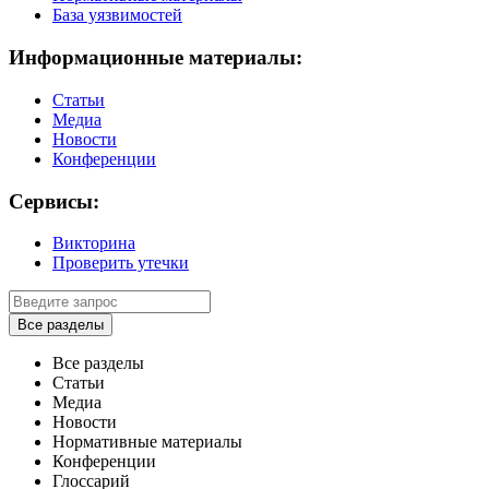
База уязвимостей
Информационные материалы:
Статьи
Медиа
Новости
Конференции
Сервисы:
Викторина
Проверить утечки
Все разделы
Все разделы
Статьи
Медиа
Новости
Нормативные материалы
Конференции
Глоссарий