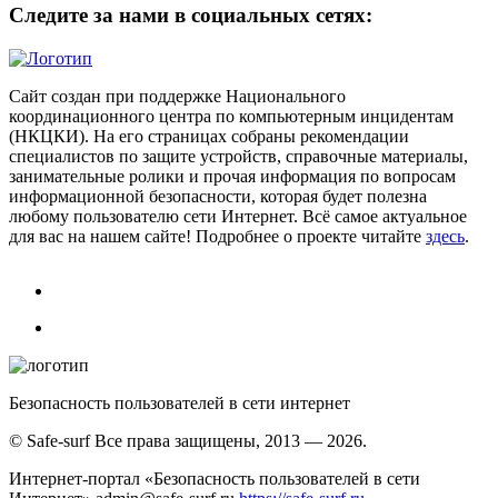
Следите за нами в социальных сетях:
Сайт создан при поддержке Национального
координационного центра по компьютерным инцидентам
(НКЦКИ). На его страницах собраны рекомендации
специалистов по защите устройств, справочные материалы,
занимательные ролики и прочая информация по вопросам
информационной безопасности, которая будет полезна
любому пользователю сети Интернет. Всё самое актуальное
для вас на нашем сайте! Подробнее о проекте читайте
здесь
.
Безопасность пользователей в сети интернет
© Safe-surf Все права защищены, 2013 — 2026.
Интернет-портал «Безопасность пользователей в сети