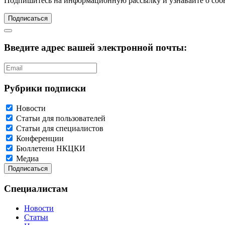
Подпишитесь
на информационную рассылку и узнавайте о соб
Подписаться
Введите адрес вашей электронной почты:
Рубрики подписки
Новости
Статьи для пользователей
Статьи для специалистов
Конференции
Бюллетени НКЦКИ
Медиа
Специалистам
Новости
Статьи