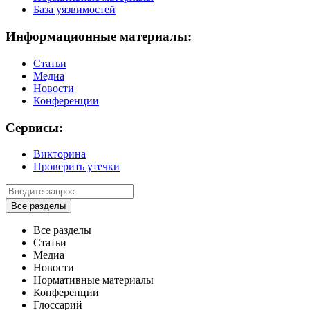
База уязвимостей
Информационные материалы:
Статьи
Медиа
Новости
Конференции
Сервисы:
Викторина
Проверить утечки
Все разделы
Все разделы
Статьи
Медиа
Новости
Нормативные материалы
Конференции
Глоссарий