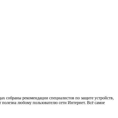
х собраны рекомендации специалистов по защите устройств,
 полезна любому пользователю сети Интернет. Всё самое