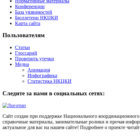
Нормативные материалы
Конференции
База уязвимостей
Бюллетени НКЦКИ
Карта сайта
Пользователям
Статьи
Глоссарий
Проверить утечки
Медиа
Анимация
Инфографика
Статистика НКЦКИ
Следите за нами в социальных сетях:
Сайт создан при поддержке Национального координационного 
справочные материалы, занимательные ролики и прочая информ
актуальное для вас на нашем сайте! Подробнее о проекте чита