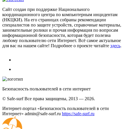
Сайт создан при поддержке Национального
координационного центра по компьютерным инцидентам
(НКЦКИ). На его страницах собраны рекомендации
специалистов по защите устройств, справочные материалы,
занимательные ролики и прочая информация по вопросам
информационной безопасности, которая будет полезна
любому пользователю сети Интернет. Всё самое актуальное
для вас на нашем сайте! Подробнее о проекте читайте
здесь
.
Безопасность пользователей в сети интернет
© Safe-surf Все права защищены, 2013 — 2026.
Интернет-портал «Безопасность пользователей в сети
Интернет»
admin@safe-surf.ru
https://safe-surf.ru