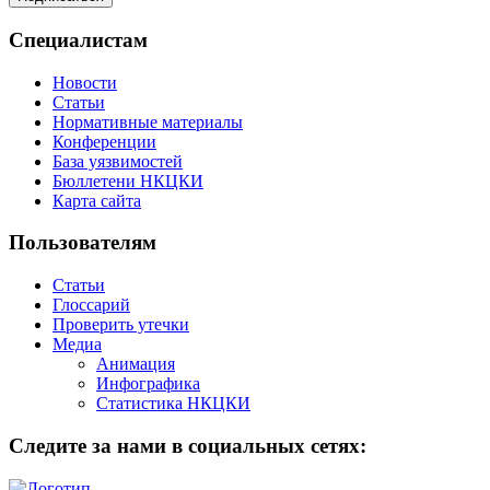
Специалистам
Новости
Статьи
Нормативные материалы
Конференции
База уязвимостей
Бюллетени НКЦКИ
Карта сайта
Пользователям
Статьи
Глоссарий
Проверить утечки
Медиа
Анимация
Инфографика
Статистика НКЦКИ
Следите за нами в социальных сетях: