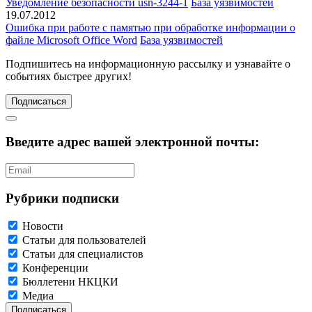
Уведомление безопасности usn-3244-1
База уязвимостей
19.07.2012
Ошибка при работе с памятью при обработке информации о
файле Microsoft Office Word
База уязвимостей
Подпишитесь
на информационную рассылку и узнавайте о
событиях быстрее других!
Подписаться
Введите адрес вашей электронной почты:
Рубрики подписки
Новости
Статьи для пользователей
Статьи для специалистов
Конференции
Бюллетени НКЦКИ
Медиа