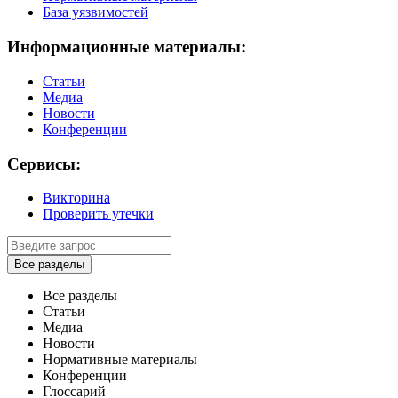
База уязвимостей
Информационные материалы:
Статьи
Медиа
Новости
Конференции
Сервисы:
Викторина
Проверить утечки
Все разделы
Все разделы
Статьи
Медиа
Новости
Нормативные материалы
Конференции
Глоссарий