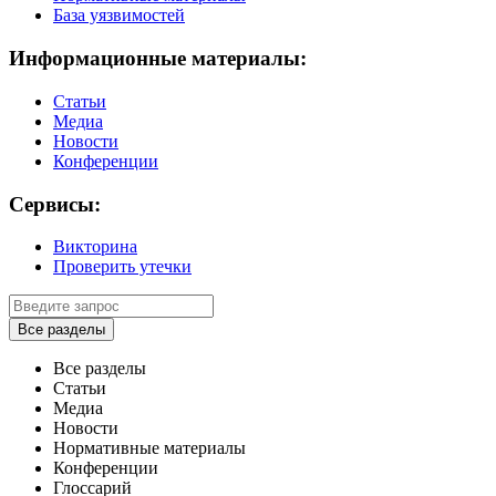
База уязвимостей
Информационные материалы:
Статьи
Медиа
Новости
Конференции
Сервисы:
Викторина
Проверить утечки
Все разделы
Все разделы
Статьи
Медиа
Новости
Нормативные материалы
Конференции
Глоссарий