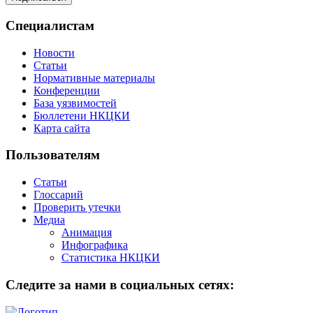
Специалистам
Новости
Статьи
Нормативные материалы
Конференции
База уязвимостей
Бюллетени НКЦКИ
Карта сайта
Пользователям
Статьи
Глоссарий
Проверить утечки
Медиа
Анимация
Инфографика
Статистика НКЦКИ
Следите за нами в социальных сетях: