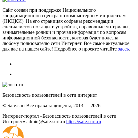
Сайт создан при поддержке Национального
координационного центра по компьютерным инцидентам
(НКЦКИ). На его страницах собраны рекомендации
специалистов по защите устройств, справочные материалы,
занимательные ролики и прочая информация по вопросам
информационной безопасности, которая будет полезна
любому пользователю сети Интернет. Всё самое актуальное
для вас на нашем сайте! Подробнее о проекте читайте
здесь
.
Безопасность пользователей в сети интернет
© Safe-surf Все права защищены, 2013 — 2026.
Интернет-портал «Безопасность пользователей в сети
Интернет»
admin@safe-surf.ru
https://safe-surf.ru