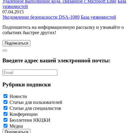
Удаленное выполнение кода, связанное с Microsoft Edge
База
уязвимостей
07.04.2015
Уведомление безопасности DSA-1089
База уязвимостей
Подпишитесь
на информационную рассылку и узнавайте о
событиях быстрее других!
Подписаться
Введите адрес вашей электронной почты:
Рубрики подписки
Новости
Статьи для пользователей
Статьи для специалистов
Конференции
Бюллетени НКЦКИ
Медиа