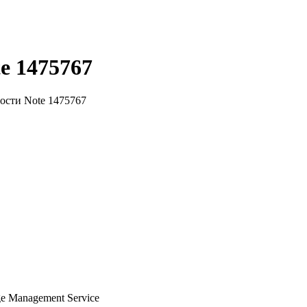
e 1475767
ости Note 1475767
 Management Service