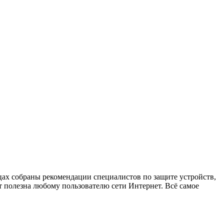
х собраны рекомендации специалистов по защите устройств,
 полезна любому пользователю сети Интернет. Всё самое