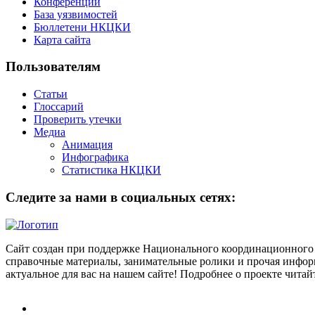
Конференции
База уязвимостей
Бюллетени НКЦКИ
Карта сайта
Пользователям
Статьи
Глоссарий
Проверить утечки
Медиа
Анимация
Инфографика
Статистика НКЦКИ
Следите за нами в социальных сетях:
Сайт создан при поддержке Национального координационного 
справочные материалы, занимательные ролики и прочая информ
актуальное для вас на нашем сайте! Подробнее о проекте чита