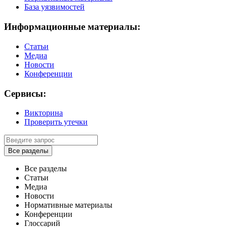
База уязвимостей
Информационные материалы:
Статьи
Медиа
Новости
Конференции
Сервисы:
Викторина
Проверить утечки
Все разделы
Все разделы
Статьи
Медиа
Новости
Нормативные материалы
Конференции
Глоссарий