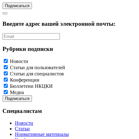
Подписаться
Введите адрес вашей электронной почты:
Рубрики подписки
Новости
Статьи для пользователей
Статьи для специалистов
Конференции
Бюллетени НКЦКИ
Медиа
Специалистам
Новости
Статьи
Нормативные материалы