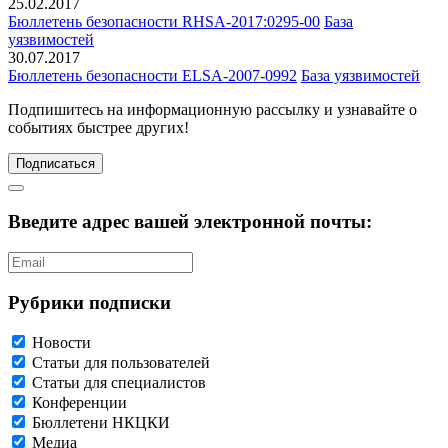
25.02.2017
Бюллетень безопасности RHSA-2017:0295-00
База
уязвимостей
30.07.2017
Бюллетень безопасности ELSA-2007-0992
База уязвимостей
Подпишитесь
на информационную рассылку и узнавайте о
событиях быстрее других!
Подписаться
Введите адрес вашей электронной почты:
Рубрики подписки
Новости
Статьи для пользователей
Статьи для специалистов
Конференции
Бюллетени НКЦКИ
Медиа