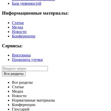
База уязвимостей
Информационные материалы:
Статьи
Медиа
Новости
Конференции
Сервисы:
Викторина
Проверить утечки
Все разделы
Все разделы
Статьи
Медиа
Новости
Нормативные материалы
Конференции
Глоссарий