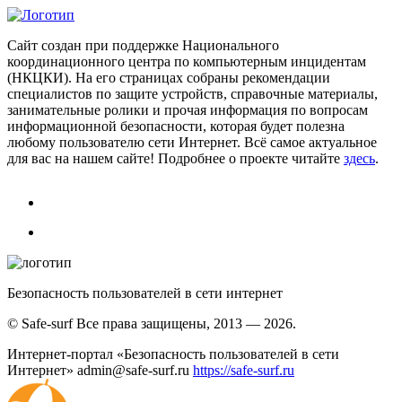
Сайт создан при поддержке Национального
координационного центра по компьютерным инцидентам
(НКЦКИ). На его страницах собраны рекомендации
специалистов по защите устройств, справочные материалы,
занимательные ролики и прочая информация по вопросам
информационной безопасности, которая будет полезна
любому пользователю сети Интернет. Всё самое актуальное
для вас на нашем сайте! Подробнее о проекте читайте
здесь
.
Безопасность пользователей в сети интернет
© Safe-surf Все права защищены, 2013 — 2026.
Интернет-портал «Безопасность пользователей в сети
Интернет»
admin@safe-surf.ru
https://safe-surf.ru