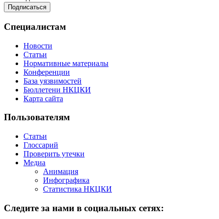
Специалистам
Новости
Статьи
Нормативные материалы
Конференции
База уязвимостей
Бюллетени НКЦКИ
Карта сайта
Пользователям
Статьи
Глоссарий
Проверить утечки
Медиа
Анимация
Инфографика
Статистика НКЦКИ
Следите за нами в социальных сетях: