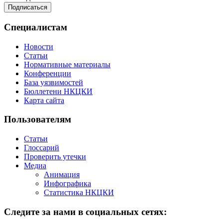
Специалистам
Новости
Статьи
Нормативные материалы
Конференции
База уязвимостей
Бюллетени НКЦКИ
Карта сайта
Пользователям
Статьи
Глоссарий
Проверить утечки
Медиа
Анимация
Инфографика
Статистика НКЦКИ
Следите за нами в социальных сетях: