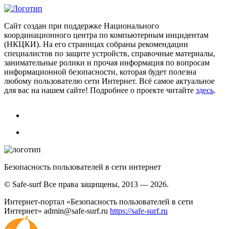
Сайт создан при поддержке Национального
координационного центра по компьютерным инцидентам
(НКЦКИ). На его страницах собраны рекомендации
специалистов по защите устройств, справочные материалы,
занимательные ролики и прочая информация по вопросам
информационной безопасности, которая будет полезна
любому пользователю сети Интернет. Всё самое актуальное
для вас на нашем сайте! Подробнее о проекте читайте
здесь
.
Безопасность пользователей в сети интернет
© Safe-surf Все права защищены, 2013 — 2026.
Интернет-портал «Безопасность пользователей в сети
Интернет»
admin@safe-surf.ru
https://safe-surf.ru