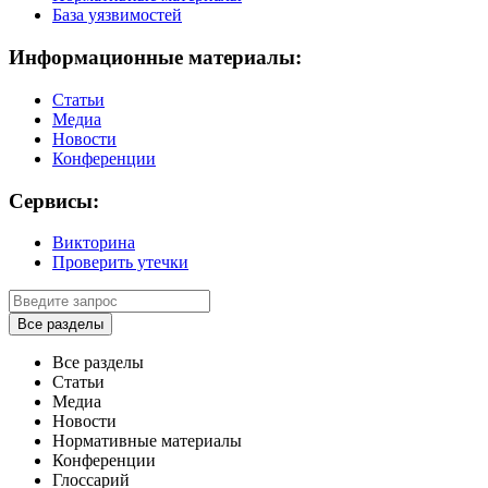
База уязвимостей
Информационные материалы:
Статьи
Медиа
Новости
Конференции
Сервисы:
Викторина
Проверить утечки
Все разделы
Все разделы
Статьи
Медиа
Новости
Нормативные материалы
Конференции
Глоссарий