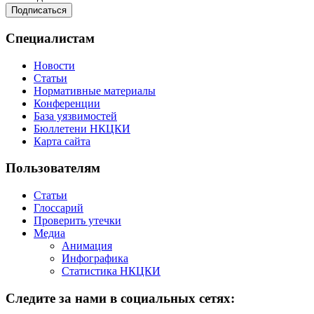
Специалистам
Новости
Статьи
Нормативные материалы
Конференции
База уязвимостей
Бюллетени НКЦКИ
Карта сайта
Пользователям
Статьи
Глоссарий
Проверить утечки
Медиа
Анимация
Инфографика
Статистика НКЦКИ
Следите за нами в социальных сетях: