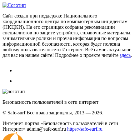
Сайт создан при поддержке Национального
координационного центра по компьютерным инцидентам
(НКЦКИ). На его страницах собраны рекомендации
специалистов по защите устройств, справочные материалы,
занимательные ролики и прочая информация по вопросам
информационной безопасности, которая будет полезна
любому пользователю сети Интернет. Всё самое актуальное
для вас на нашем сайте! Подробнее о проекте читайте
здесь
.
Безопасность пользователей в сети интернет
© Safe-surf Все права защищены, 2013 — 2026.
Интернет-портал «Безопасность пользователей в сети
Интернет»
admin@safe-surf.ru
https://safe-surf.ru