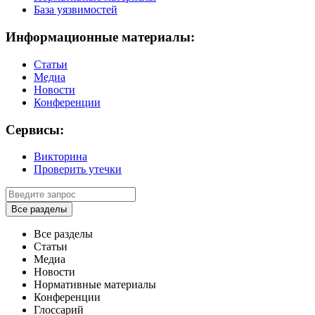
База уязвимостей
Информационные материалы:
Статьи
Медиа
Новости
Конференции
Сервисы:
Викторина
Проверить утечки
Все разделы
Все разделы
Статьи
Медиа
Новости
Нормативные материалы
Конференции
Глоссарий