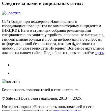
Следите за нами в социальных сетях:
Сайт создан при поддержке Национального
координационного центра по компьютерным инцидентам
(НКЦКИ). На его страницах собраны рекомендации
специалистов по защите устройств, справочные материалы,
занимательные ролики и прочая информация по вопросам
информационной безопасности, которая будет полезна
любому пользователю сети Интернет. Всё самое актуальное
для вас на нашем сайте! Подробнее о проекте читайте
здесь
.
Безопасность пользователей в сети интернет
© Safe-surf Все права защищены, 2013 — 2026.
Интернет-портал «Безопасность пользователей в сети