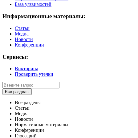
База уязвимостей
Информационные материалы:
Статьи
Медиа
Новости
Конференции
Сервисы:
Викторина
Проверить утечки
Все разделы
Все разделы
Статьи
Медиа
Новости
Нормативные материалы
Конференции
Глоссарий