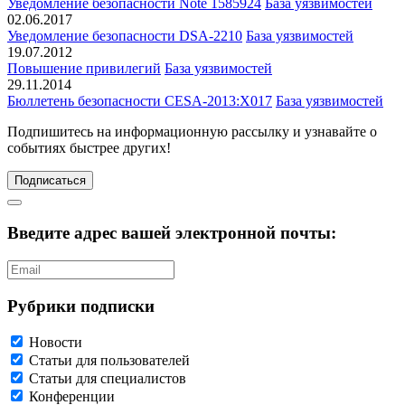
Уведомление безопасности Note 1585924
База уязвимостей
02.06.2017
Уведомление безопасности DSA-2210
База уязвимостей
19.07.2012
Повышение привилегий
База уязвимостей
29.11.2014
Бюллетень безопасности CESA-2013:X017
База уязвимостей
Подпишитесь
на информационную рассылку и узнавайте о
событиях быстрее других!
Подписаться
Введите адрес вашей электронной почты:
Рубрики подписки
Новости
Статьи для пользователей
Статьи для специалистов
Конференции