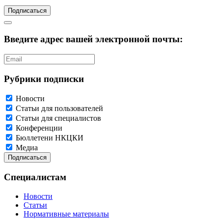
Подписаться
Введите адрес вашей электронной почты:
Рубрики подписки
Новости
Статьи для пользователей
Статьи для специалистов
Конференции
Бюллетени НКЦКИ
Медиа
Специалистам
Новости
Статьи
Нормативные материалы