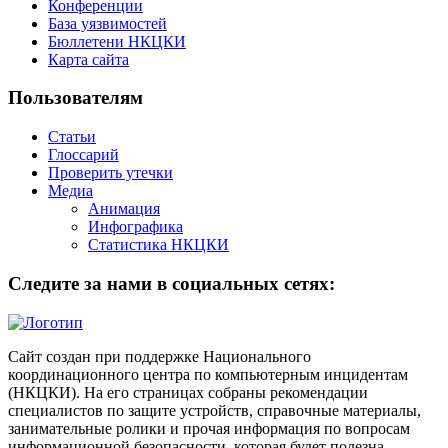
Конференции
База уязвимостей
Бюллетени НКЦКИ
Карта сайта
Пользователям
Статьи
Глоссарий
Проверить утечки
Медиа
Анимация
Инфографика
Статистика НКЦКИ
Следите за нами в социальных сетях:
Сайт создан при поддержке Национального
координационного центра по компьютерным инцидентам
(НКЦКИ). На его страницах собраны рекомендации
специалистов по защите устройств, справочные материалы,
занимательные ролики и прочая информация по вопросам
информационной безопасности, которая будет полезна