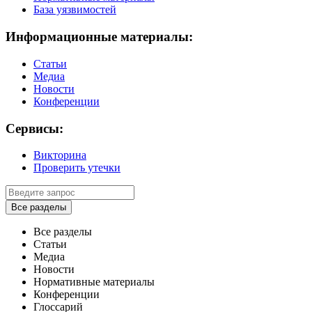
База уязвимостей
Информационные материалы:
Статьи
Медиа
Новости
Конференции
Сервисы:
Викторина
Проверить утечки
Все разделы
Все разделы
Статьи
Медиа
Новости
Нормативные материалы
Конференции
Глоссарий