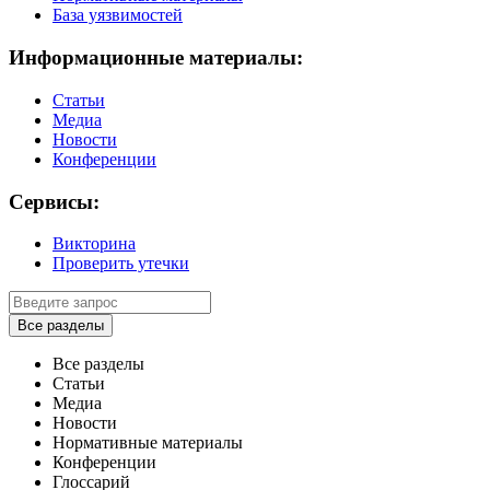
База уязвимостей
Информационные материалы:
Статьи
Медиа
Новости
Конференции
Сервисы:
Викторина
Проверить утечки
Все разделы
Все разделы
Статьи
Медиа
Новости
Нормативные материалы
Конференции
Глоссарий