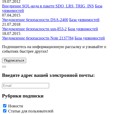
19.07.2012
Внедрение SQL-кода в пакете SDO_LRS_TRIG_INS
База
уязвимостей
07.04.2015
Уведомление безопасности DSA-2400
База уязвимостей
21.07.2018
Уведомление безопасности usn-853-2
База уязвимостей
18.07.2015
Уведомление безопасности Note 2137784
База уязвимостей
Подпишитесь
на информационную рассылку и узнавайте о
событиях быстрее других!
Подписаться
Введите адрес вашей электронной почты:
Рубрики подписки
Новости
Статьи для пользователей