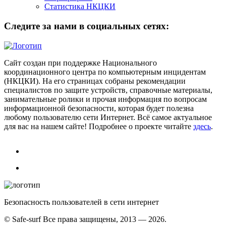
Статистика НКЦКИ
Следите за нами в социальных сетях:
Сайт создан при поддержке Национального
координационного центра по компьютерным инцидентам
(НКЦКИ). На его страницах собраны рекомендации
специалистов по защите устройств, справочные материалы,
занимательные ролики и прочая информация по вопросам
информационной безопасности, которая будет полезна
любому пользователю сети Интернет. Всё самое актуальное
для вас на нашем сайте! Подробнее о проекте читайте
здесь
.
Безопасность пользователей в сети интернет
© Safe-surf Все права защищены, 2013 — 2026.