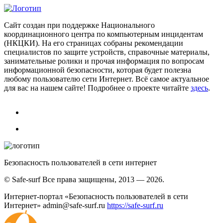
Сайт создан при поддержке Национального
координационного центра по компьютерным инцидентам
(НКЦКИ). На его страницах собраны рекомендации
специалистов по защите устройств, справочные материалы,
занимательные ролики и прочая информация по вопросам
информационной безопасности, которая будет полезна
любому пользователю сети Интернет. Всё самое актуальное
для вас на нашем сайте! Подробнее о проекте читайте
здесь
.
Безопасность пользователей в сети интернет
© Safe-surf Все права защищены, 2013 — 2026.
Интернет-портал «Безопасность пользователей в сети
Интернет»
admin@safe-surf.ru
https://safe-surf.ru