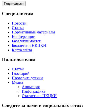
Специалистам
Новости
Статьи
Нормативные материалы
Конференции
База уязвимостей
Бюллетени НКЦКИ
Карта сайта
Пользователям
Статьи
Глоссарий
Проверить утечки
Медиа
Анимация
Инфографика
Статистика НКЦКИ
Следите за нами в социальных сетях: