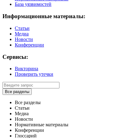
База уязвимостей
Информационные материалы:
Статьи
Медиа
Новости
Конференции
Сервисы:
Викторина
Проверить утечки
Все разделы
Все разделы
Статьи
Медиа
Новости
Нормативные материалы
Конференции
Глоссарий