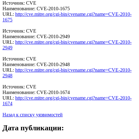
Источник: CVE
Наименование: CVE-2010-1675
URL:
http://cve.mitre.org/cgi-bin/cvename.cgi?name=CVE-2010-
1675
Источник: CVE
Наименование: CVE-2010-2949
URL:
http://cve.mitre.org/cgi-bin/cvename.cgi?name=CVE-2010-
2949
Источник: CVE
Наименование: CVE-2010-2948
URL:
http://cve.mitre.org/cgi-bin/cvename.cgi?name=CVE-2010-
2948
Источник: CVE
Наименование: CVE-2010-1674
URL:
http://cve.mitre.org/cgi-bin/cvename.cgi?name=CVE-2010-
1674
Назад к списку уязвимостей
Дата публикации: