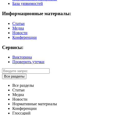
База уязвимостей
Информационные материалы:
Статьи
Медиа
Новости
Конференции
Сервисы:
Викторина
Проверить утечки
Все разделы
Все разделы
Статьи
Медиа
Новости
Нормативные материалы
Конференции
Глоссарий