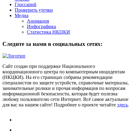
Глоссарий
Проверить утечки
Медиа
Анимация
Инфографика
Статистика НКЦКИ
Следите за нами в социальных сетях:
Сайт создан при поддержке Национального
координационного центра по компьютерным инцидентам
(НКЦКИ). На его страницах собраны рекомендации
специалистов по защите устройств, справочные материалы,
занимательные ролики и прочая информация по вопросам
информационной безопасности, которая будет полезна
любому пользователю сети Интернет. Всё самое актуальное
для вас на нашем сайте! Подробнее о проекте читайте
здесь
.