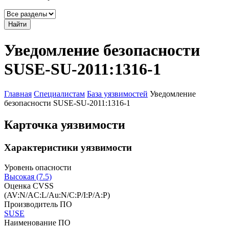
Найти
Уведомление безопасности
SUSE-SU-2011:1316-1
Главная
Специалистам
База уязвимостей
Уведомление
безопасности SUSE-SU-2011:1316-1
Карточка уязвимости
Характеристики уязвимости
Уровень опасности
Высокая (7.5)
Оценка CVSS
(AV:N/AC:L/Au:N/C:P/I:P/A:P)
Производитель ПО
SUSE
Наименование ПО