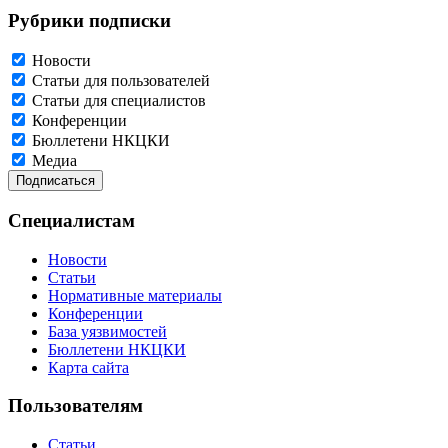
Рубрики подписки
Новости
Статьи для пользователей
Статьи для специалистов
Конференции
Бюллетени НКЦКИ
Медиа
Специалистам
Новости
Статьи
Нормативные материалы
Конференции
База уязвимостей
Бюллетени НКЦКИ
Карта сайта
Пользователям
Статьи