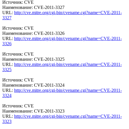
Источник: CVE
Наименование: CVE-2011-3327
URL:
http://cve.mitre.org/cgi-bin/cvename.cgi?name=CVE-2011-
3327
Источник: CVE
Наименование: CVE-2011-3326
URL:
http://cve.mitre.org/cgi-bin/cvename.cgi?name=CVE-2011-
3326
Источник: CVE
Наименование: CVE-2011-3325
URL:
http://cve.mitre.org/cgi-bin/cvename.cgi?name=CVE-2011-
3325
Источник: CVE
Наименование: CVE-2011-3324
URL:
http://cve.mitre.org/cgi-bin/cvename.cgi?name=CVE-2011-
3324
Источник: CVE
Наименование: CVE-2011-3323
URL:
http://cve.mitre.org/cgi-bin/cvename.cgi?name=CVE-2011-
3323