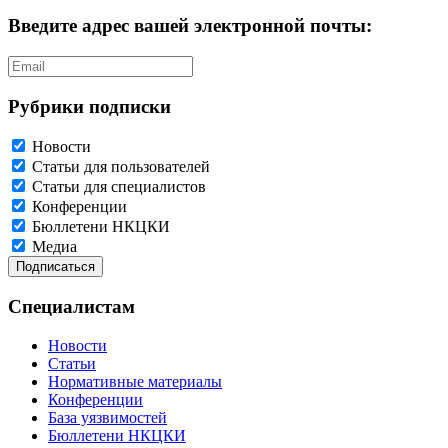
Введите адрес вашей электронной почты:
Рубрики подписки
Новости
Статьи для пользователей
Статьи для специалистов
Конференции
Бюллетени НКЦКИ
Медиа
Специалистам
Новости
Статьи
Нормативные материалы
Конференции
База уязвимостей
Бюллетени НКЦКИ