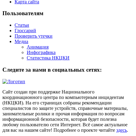
Карта сайта
Пользователям
Статьи
Глоссарий
Проверить утечки
Медиа
Анимация
Инфографика
Статистика НКЦКИ
Следите за нами в социальных сетях:
Сайт создан при поддержке Национального
координационного центра по компьютерным инцидентам
(НКЦКИ). На его страницах собраны рекомендации
специалистов по защите устройств, справочные материалы,
занимательные ролики и прочая информация по вопросам
информационной безопасности, которая будет полезна
любому пользователю сети Интернет. Всё самое актуальное
для вас на нашем сайте! Подробнее о проекте читайте
здесь
.