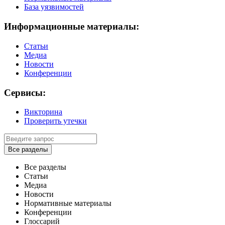
База уязвимостей
Информационные материалы:
Статьи
Медиа
Новости
Конференции
Сервисы:
Викторина
Проверить утечки
Все разделы
Все разделы
Статьи
Медиа
Новости
Нормативные материалы
Конференции
Глоссарий