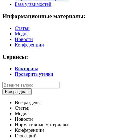
База уязвимостей
Информационные материалы:
Статьи
Медиа
Новости
Конференции
Сервисы:
Викторина
Проверить утечки
Все разделы
Все разделы
Статьи
Медиа
Новости
Нормативные материалы
Конференции
Глоссарий