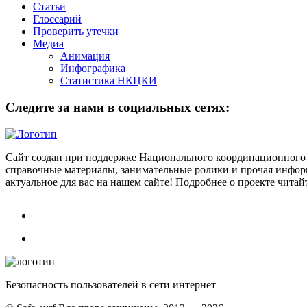
Статьи
Глоссарий
Проверить утечки
Медиа
Анимация
Инфографика
Статистика НКЦКИ
Следите за нами в социальных сетях:
Сайт создан при поддержке Национального координационного 
справочные материалы, занимательные ролики и прочая информ
актуальное для вас на нашем сайте! Подробнее о проекте чита
Безопасность пользователей в сети интернет