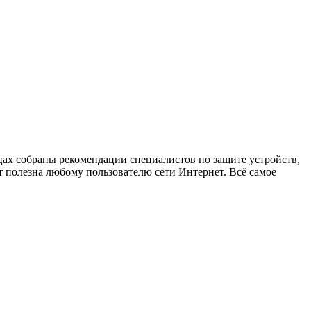
х собраны рекомендации специалистов по защите устройств,
 полезна любому пользователю сети Интернет. Всё самое