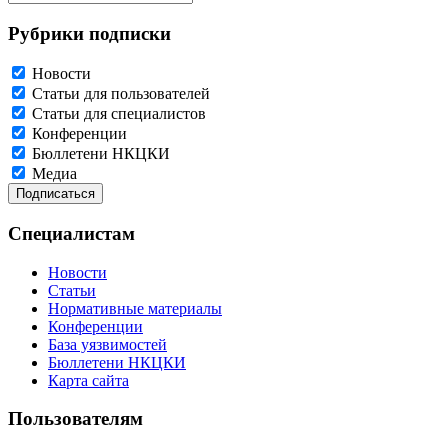
Рубрики подписки
Новости
Статьи для пользователей
Статьи для специалистов
Конференции
Бюллетени НКЦКИ
Медиа
Специалистам
Новости
Статьи
Нормативные материалы
Конференции
База уязвимостей
Бюллетени НКЦКИ
Карта сайта
Пользователям