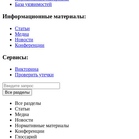
База уязвимостей
Информационные материалы:
Статьи
Медиа
Новости
Конференции
Сервисы:
Викторина
Проверить утечки
Все разделы
Все разделы
Статьи
Медиа
Новости
Нормативные материалы
Конференции
Глоссарий