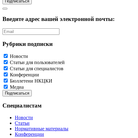
Подписаться
Введите адрес вашей электронной почты:
Рубрики подписки
Новости
Статьи для пользователей
Статьи для специалистов
Конференции
Бюллетени НКЦКИ
Медиа
Специалистам
Новости
Статьи
Нормативные материалы
Конференции