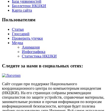
База уязвимостей
Бюллетени НКЦКИ
Карта сайта
Пользователям
Статьи
Глоссарий
Проверить утечки
Медиа
Анимация
Инфографика
Статистика НКЦКИ
Следите за нами в социальных сетях:
Сайт создан при поддержке Национального
координационного центра по компьютерным инцидентам
(НКЦКИ). На его страницах собраны рекомендации
специалистов по защите устройств, справочные материалы,
занимательные ролики и прочая информация по вопросам
информационной безопасности, которая будет полезна
любому пользователю сети Интернет. Всё самое актуальное