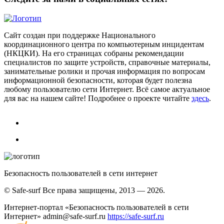
Сайт создан при поддержке Национального
координационного центра по компьютерным инцидентам
(НКЦКИ). На его страницах собраны рекомендации
специалистов по защите устройств, справочные материалы,
занимательные ролики и прочая информация по вопросам
информационной безопасности, которая будет полезна
любому пользователю сети Интернет. Всё самое актуальное
для вас на нашем сайте! Подробнее о проекте читайте
здесь
.
Безопасность пользователей в сети интернет
© Safe-surf Все права защищены, 2013 — 2026.
Интернет-портал «Безопасность пользователей в сети
Интернет»
admin@safe-surf.ru
https://safe-surf.ru