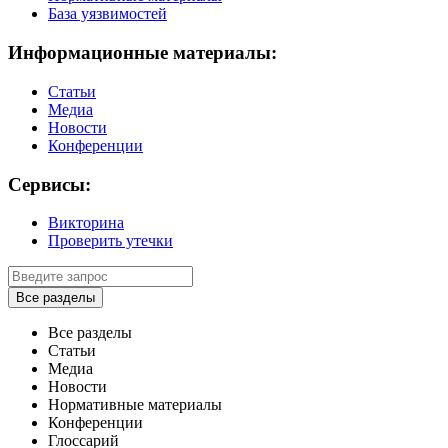
База уязвимостей
Информационные материалы:
Статьи
Медиа
Новости
Конференции
Сервисы:
Викторина
Проверить утечки
Все разделы
Все разделы
Статьи
Медиа
Новости
Нормативные материалы
Конференции
Глоссарий