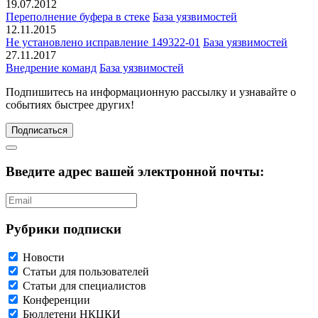
19.07.2012
Переполнение буфера в стеке
База уязвимостей
12.11.2015
Не установлено исправление 149322-01
База уязвимостей
27.11.2017
Внедрение команд
База уязвимостей
Подпишитесь
на информационную рассылку и узнавайте о
событиях быстрее других!
Подписаться
Введите адрес вашей электронной почты:
Рубрики подписки
Новости
Статьи для пользователей
Статьи для специалистов
Конференции
Бюллетени НКЦКИ