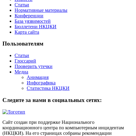
Статьи
Нормативные материалы
Конференции
База уязвимостей
Бюллетени НКЦКИ
Карта сайта
Пользователям
Статьи
Глоссарий
Проверить утечки
Медиа
Анимация
Инфографика
Статистика НКЦКИ
Следите за нами в социальных сетях:
Сайт создан при поддержке Национального
координационного центра по компьютерным инцидентам
(НКЦКИ). На его страницах собраны рекомендации