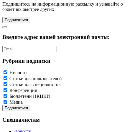
Подпишитесь
на информационную рассылку и узнавайте о
событиях быстрее других!
Подписаться
Введите адрес вашей электронной почты:
Рубрики подписки
Новости
Статьи для пользователей
Статьи для специалистов
Конференции
Бюллетени НКЦКИ
Медиа
Специалистам
Новости