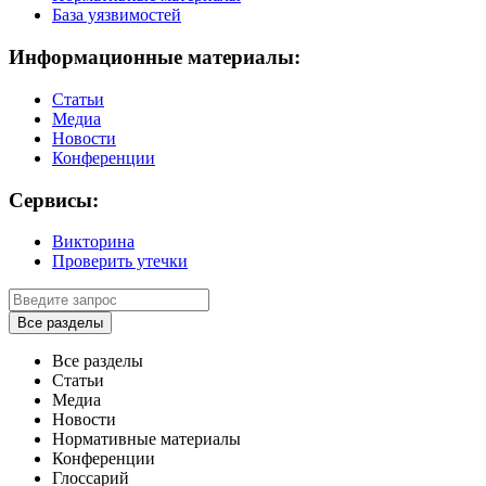
База уязвимостей
Информационные материалы:
Статьи
Медиа
Новости
Конференции
Сервисы:
Викторина
Проверить утечки
Все разделы
Все разделы
Статьи
Медиа
Новости
Нормативные материалы
Конференции
Глоссарий