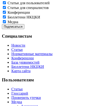
Статьи для пользователей
Статьи для специалистов
Конференции
Бюллетени НКЦКИ
Медиа
Специалистам
Новости
Статьи
Нормативные материалы
Конференции
База уязвимостей
Бюллетени НКЦКИ
Карта сайта
Пользователям
Статьи
Глоссарий
Проверить утечки
Медиа