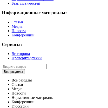
База уязвимостей
Информационные материалы:
Статьи
Медиа
Новости
Конференции
Сервисы:
Викторина
Проверить утечки
Все разделы
Все разделы
Статьи
Медиа
Новости
Нормативные материалы
Конференции
Глоссарий