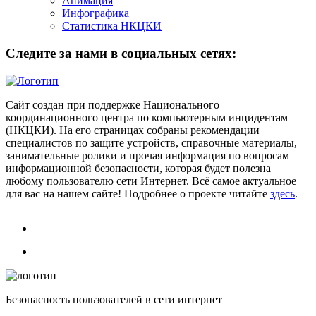
Анимация
Инфографика
Статистика НКЦКИ
Следите за нами в социальных сетях:
Сайт создан при поддержке Национального
координационного центра по компьютерным инцидентам
(НКЦКИ). На его страницах собраны рекомендации
специалистов по защите устройств, справочные материалы,
занимательные ролики и прочая информация по вопросам
информационной безопасности, которая будет полезна
любому пользователю сети Интернет. Всё самое актуальное
для вас на нашем сайте! Подробнее о проекте читайте
здесь
.
Безопасность пользователей в сети интернет