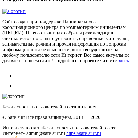
Сайт создан при поддержке Национального
координационного центра по компьютерным инцидентам
(НКЦКИ). На его страницах собраны рекомендации
специалистов по защите устройств, справочные материалы,
занимательные ролики и прочая информация по вопросам
информационной безопасности, которая будет полезна
любому пользователю сети Интернет. Всё самое актуальное
для вас на нашем сайте! Подробнее о проекте читайте
здесь
.
Безопасность пользователей в сети интернет
© Safe-surf Все права защищены, 2013 — 2026.
Интернет-портал «Безопасность пользователей в сети
Интернет»
admin@safe-surf.ru
https://safe-surf.ru