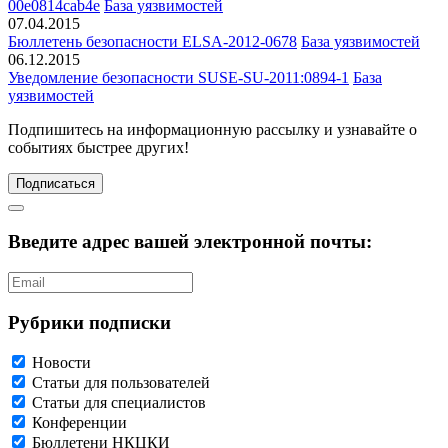
00e0814cab4e
База уязвимостей
07.04.2015
Бюллетень безопасности ELSA-2012-0678
База уязвимостей
06.12.2015
Уведомление безопасности SUSE-SU-2011:0894-1
База
уязвимостей
Подпишитесь
на информационную рассылку и узнавайте о
событиях быстрее других!
Подписаться
Введите адрес вашей электронной почты:
Рубрики подписки
Новости
Статьи для пользователей
Статьи для специалистов
Конференции
Бюллетени НКЦКИ