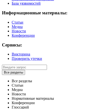
База уязвимостей
Информационные материалы:
Статьи
Медиа
Новости
Конференции
Сервисы:
Викторина
Проверить утечки
Все разделы
Все разделы
Статьи
Медиа
Новости
Нормативные материалы
Конференции
Глоссарий