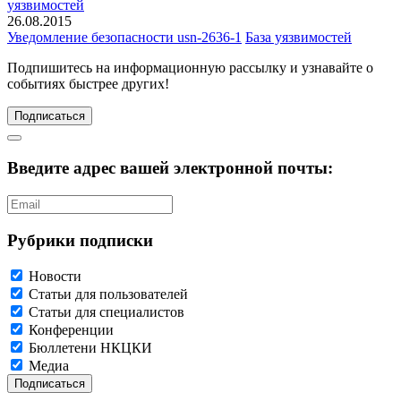
уязвимостей
26.08.2015
Уведомление безопасности usn-2636-1
База уязвимостей
Подпишитесь
на информационную рассылку и узнавайте о
событиях быстрее других!
Подписаться
Введите адрес вашей электронной почты:
Рубрики подписки
Новости
Статьи для пользователей
Статьи для специалистов
Конференции
Бюллетени НКЦКИ
Медиа