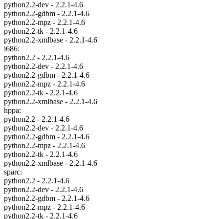
python2.2-dev - 2.2.1-4.6
python2.2-gdbm - 2.2.1-4.6
python2.2-mpz - 2.2.1-4.6
python2.2-tk - 2.2.1-4.6
python2.2-xmlbase - 2.2.1-4.6
i686:
python2.2 - 2.2.1-4.6
python2.2-dev - 2.2.1-4.6
python2.2-gdbm - 2.2.1-4.6
python2.2-mpz - 2.2.1-4.6
python2.2-tk - 2.2.1-4.6
python2.2-xmlbase - 2.2.1-4.6
hppa:
python2.2 - 2.2.1-4.6
python2.2-dev - 2.2.1-4.6
python2.2-gdbm - 2.2.1-4.6
python2.2-mpz - 2.2.1-4.6
python2.2-tk - 2.2.1-4.6
python2.2-xmlbase - 2.2.1-4.6
sparc:
python2.2 - 2.2.1-4.6
python2.2-dev - 2.2.1-4.6
python2.2-gdbm - 2.2.1-4.6
python2.2-mpz - 2.2.1-4.6
python2.2-tk - 2.2.1-4.6