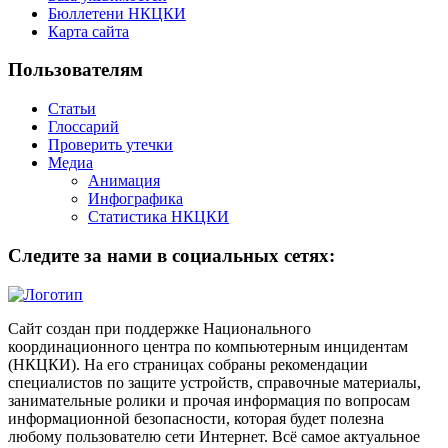
Бюллетени НКЦКИ
Карта сайта
Пользователям
Статьи
Глоссарий
Проверить утечки
Медиа
Анимация
Инфографика
Статистика НКЦКИ
Следите за нами в социальных сетях:
Сайт создан при поддержке Национального
координационного центра по компьютерным инцидентам
(НКЦКИ). На его страницах собраны рекомендации
специалистов по защите устройств, справочные материалы,
занимательные ролики и прочая информация по вопросам
информационной безопасности, которая будет полезна
любому пользователю сети Интернет. Всё самое актуальное