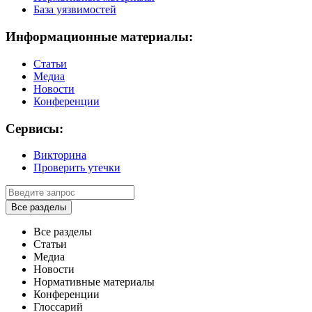
База уязвимостей
Информационные материалы:
Статьи
Медиа
Новости
Конференции
Сервисы:
Викторина
Проверить утечки
Все разделы
Все разделы
Статьи
Медиа
Новости
Нормативные материалы
Конференции
Глоссарий