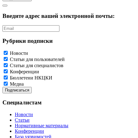
Введите адрес вашей электронной почты:
Рубрики подписки
Новости
Статьи для пользователей
Статьи для специалистов
Конференции
Бюллетени НКЦКИ
Медиа
Специалистам
Новости
Статьи
Нормативные материалы
Конференции
База уязвимостей