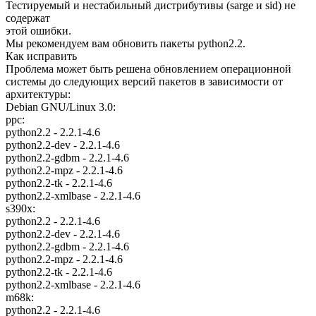
Тестируемый и нестабильный дистрибутивы (sarge и sid) не
содержат
этой ошибки.
Мы рекомендуем вам обновить пакеты python2.2.
Как исправить
Проблема может быть решена обновлением операционной
системы до следующих версий пакетов в зависимости от
архитектуры:
Debian GNU/Linux 3.0:
ppc:
python2.2 - 2.2.1-4.6
python2.2-dev - 2.2.1-4.6
python2.2-gdbm - 2.2.1-4.6
python2.2-mpz - 2.2.1-4.6
python2.2-tk - 2.2.1-4.6
python2.2-xmlbase - 2.2.1-4.6
s390x:
python2.2 - 2.2.1-4.6
python2.2-dev - 2.2.1-4.6
python2.2-gdbm - 2.2.1-4.6
python2.2-mpz - 2.2.1-4.6
python2.2-tk - 2.2.1-4.6
python2.2-xmlbase - 2.2.1-4.6
m68k:
python2.2 - 2.2.1-4.6