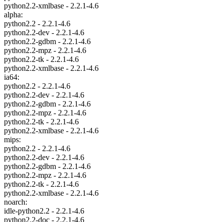
python2.2-xmlbase - 2.2.1-4.6
alpha:
python2.2 - 2.2.1-4.6
python2.2-dev - 2.2.1-4.6
python2.2-gdbm - 2.2.1-4.6
python2.2-mpz - 2.2.1-4.6
python2.2-tk - 2.2.1-4.6
python2.2-xmlbase - 2.2.1-4.6
ia64:
python2.2 - 2.2.1-4.6
python2.2-dev - 2.2.1-4.6
python2.2-gdbm - 2.2.1-4.6
python2.2-mpz - 2.2.1-4.6
python2.2-tk - 2.2.1-4.6
python2.2-xmlbase - 2.2.1-4.6
mips:
python2.2 - 2.2.1-4.6
python2.2-dev - 2.2.1-4.6
python2.2-gdbm - 2.2.1-4.6
python2.2-mpz - 2.2.1-4.6
python2.2-tk - 2.2.1-4.6
python2.2-xmlbase - 2.2.1-4.6
noarch:
idle-python2.2 - 2.2.1-4.6
python2.2-doc - 2.2.1-4.6