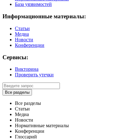
База уязвимостей
Информационные материалы:
Статьи
Медиа
Новости
Конференции
Сервисы:
Викторина
Проверить утечки
Все разделы
Все разделы
Статьи
Медиа
Новости
Нормативные материалы
Конференции
Глоссарий