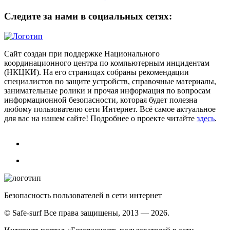
Следите за нами в социальных сетях:
Сайт создан при поддержке Национального
координационного центра по компьютерным инцидентам
(НКЦКИ). На его страницах собраны рекомендации
специалистов по защите устройств, справочные материалы,
занимательные ролики и прочая информация по вопросам
информационной безопасности, которая будет полезна
любому пользователю сети Интернет. Всё самое актуальное
для вас на нашем сайте! Подробнее о проекте читайте
здесь
.
Безопасность пользователей в сети интернет
© Safe-surf Все права защищены, 2013 — 2026.