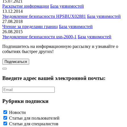
15.07.2021
Раскрытие информации
База уязвимостей
13.12.2014
Уведомление безопасности HPSBUX02881
База уязвимостей
27.08.2018
Чтение за пределами границ
База уязвимостей
26.08.2015
Уведомление безопасности usn-2600-1
База уязвимостей
Подпишитесь
на информационную рассылку и узнавайте о
событиях быстрее других!
Подписаться
Введите адрес вашей электронной почты:
Рубрики подписки
Новости
Статьи для пользователей
Статьи для специалистов