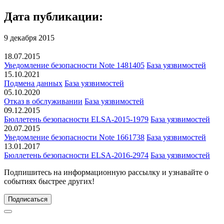
Дата публикации:
9 декабря 2015
18.07.2015
Уведомление безопасности Note 1481405
База уязвимостей
15.10.2021
Подмена данных
База уязвимостей
05.10.2020
Отказ в обслуживании
База уязвимостей
09.12.2015
Бюллетень безопасности ELSA-2015-1979
База уязвимостей
20.07.2015
Уведомление безопасности Note 1661738
База уязвимостей
13.01.2017
Бюллетень безопасности ELSA-2016-2974
База уязвимостей
Подпишитесь
на информационную рассылку и узнавайте о
событиях быстрее других!
Подписаться