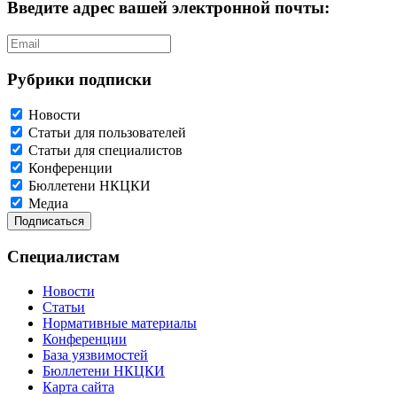
Введите адрес вашей электронной почты:
Рубрики подписки
Новости
Статьи для пользователей
Статьи для специалистов
Конференции
Бюллетени НКЦКИ
Медиа
Специалистам
Новости
Статьи
Нормативные материалы
Конференции
База уязвимостей
Бюллетени НКЦКИ
Карта сайта