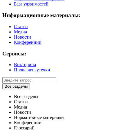
База уязвимостей
Информационные материалы:
Статьи
Медиа
Новости
Конференции
Сервисы:
Викторина
Проверить утечки
Все разделы
Все разделы
Статьи
Медиа
Новости
Нормативные материалы
Конференции
Глоссарий