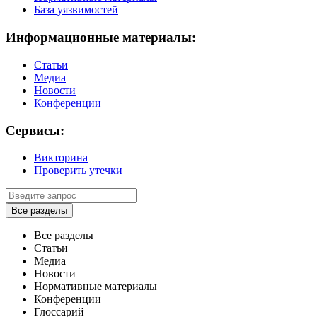
База уязвимостей
Информационные материалы:
Статьи
Медиа
Новости
Конференции
Сервисы:
Викторина
Проверить утечки
Все разделы
Все разделы
Статьи
Медиа
Новости
Нормативные материалы
Конференции
Глоссарий