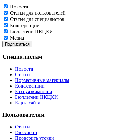
Новости
Статьи для пользователей
Статьи для специалистов
Конференции
Бюллетени НКЦКИ
Медиа
Специалистам
Новости
Статьи
Нормативные материалы
Конференции
База уязвимостей
Бюллетени НКЦКИ
Карта сайта
Пользователям
Статьи
Глоссарий
Проверить утечки