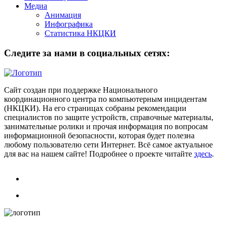
Медиа
Анимация
Инфографика
Статистика НКЦКИ
Следите за нами в социальных сетях:
Сайт создан при поддержке Национального
координационного центра по компьютерным инцидентам
(НКЦКИ). На его страницах собраны рекомендации
специалистов по защите устройств, справочные материалы,
занимательные ролики и прочая информация по вопросам
информационной безопасности, которая будет полезна
любому пользователю сети Интернет. Всё самое актуальное
для вас на нашем сайте! Подробнее о проекте читайте
здесь
.