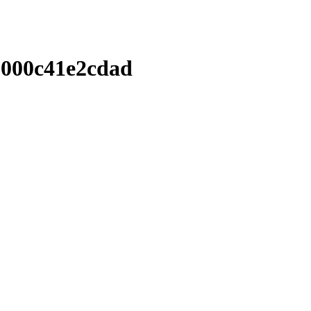
-000c41e2cdad