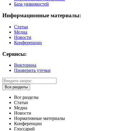
База уязвимостей
Информационные материалы:
Статьи
Медиа
Новости
Конференции
Сервисы:
Викторина
Проверить утечки
Все разделы
Все разделы
Статьи
Медиа
Новости
Нормативные материалы
Конференции
Глоссарий