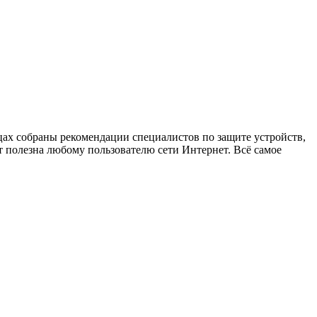
х собраны рекомендации специалистов по защите устройств,
 полезна любому пользователю сети Интернет. Всё самое