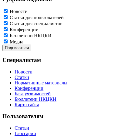
Новости
Статьи для пользователей
Статьи для специалистов
Конференции
Бюллетени НКЦКИ
Медиа
Специалистам
Новости
Статьи
Нормативные материалы
Конференции
База уязвимостей
Бюллетени НКЦКИ
Карта сайта
Пользователям
Статьи
Глоссарий