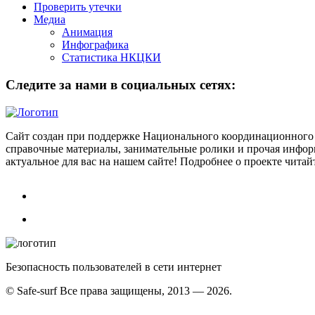
Проверить утечки
Медиа
Анимация
Инфографика
Статистика НКЦКИ
Следите за нами в социальных сетях:
Сайт создан при поддержке Национального координационного 
справочные материалы, занимательные ролики и прочая информ
актуальное для вас на нашем сайте! Подробнее о проекте чита
Безопасность пользователей в сети интернет
© Safe-surf Все права защищены, 2013 — 2026.