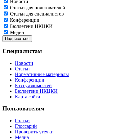
Новости
Статьи для пользователей
Статьи для специалистов
Конференции
Бюллетени НКЦКИ
Медиа
Специалистам
Новости
Статьи
Нормативные материалы
Конференции
База уязвимостей
Бюллетени НКЦКИ
Карта сайта
Пользователям
Статьи
Глоссарий
Проверить утечки
Медиа