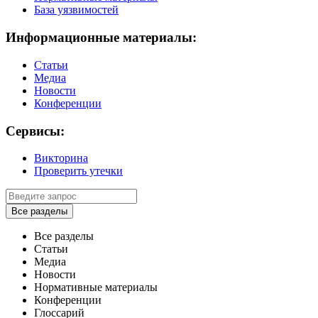
База уязвимостей
Информационные материалы:
Статьи
Медиа
Новости
Конференции
Сервисы:
Викторина
Проверить утечки
Все разделы
Все разделы
Статьи
Медиа
Новости
Нормативные материалы
Конференции
Глоссарий