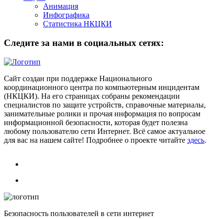
Анимация
Инфографика
Статистика НКЦКИ
Следите за нами в социальных сетях:
Сайт создан при поддержке Национального
координационного центра по компьютерным инцидентам
(НКЦКИ). На его страницах собраны рекомендации
специалистов по защите устройств, справочные материалы,
занимательные ролики и прочая информация по вопросам
информационной безопасности, которая будет полезна
любому пользователю сети Интернет. Всё самое актуальное
для вас на нашем сайте! Подробнее о проекте читайте
здесь
.
Безопасность пользователей в сети интернет