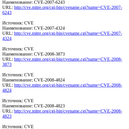
Наименование: CVE-2007-6243
URL:
http://cve.mitre.org/cgi-bin/cvename.cgi?name=CVE-2007-
6243
Источник: CVE
Наименование: CVE-2007-4324
URL:
http://cve.mitre.org/cgi-bin/cvename.cgi?name=CVE-2007-
4324
Источник: CVE
Наименование: CVE-2008-3873
URL:
http://cve.mitre.org/cgi-bin/cvename.cgi?name=CVE-2008-
3873
Источник: CVE
Наименование: CVE-2008-4824
URL:
http://cve.mitre.org/cgi-bin/cvename.cgi?name=CVE-2008-
4824
Источник: CVE
Наименование: CVE-2008-4823
URL:
http://cve.mitre.org/cgi-bin/cvename.cgi?name=CVE-2008-
4823
Источник: CVE