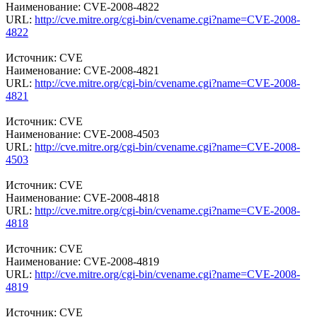
Наименование: CVE-2008-4822
URL:
http://cve.mitre.org/cgi-bin/cvename.cgi?name=CVE-2008-
4822
Источник: CVE
Наименование: CVE-2008-4821
URL:
http://cve.mitre.org/cgi-bin/cvename.cgi?name=CVE-2008-
4821
Источник: CVE
Наименование: CVE-2008-4503
URL:
http://cve.mitre.org/cgi-bin/cvename.cgi?name=CVE-2008-
4503
Источник: CVE
Наименование: CVE-2008-4818
URL:
http://cve.mitre.org/cgi-bin/cvename.cgi?name=CVE-2008-
4818
Источник: CVE
Наименование: CVE-2008-4819
URL:
http://cve.mitre.org/cgi-bin/cvename.cgi?name=CVE-2008-
4819
Источник: CVE