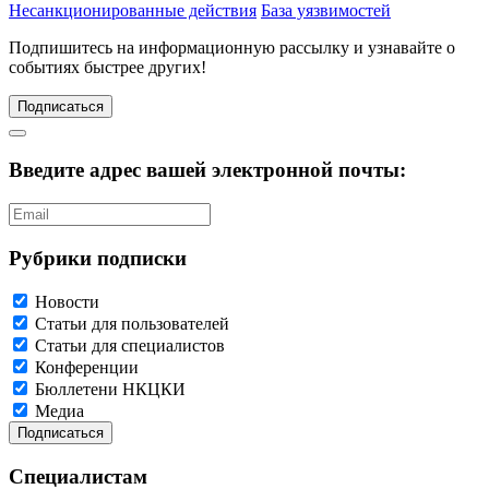
Несанкционированные действия
База уязвимостей
Подпишитесь
на информационную рассылку и узнавайте о
событиях быстрее других!
Подписаться
Введите адрес вашей электронной почты:
Рубрики подписки
Новости
Статьи для пользователей
Статьи для специалистов
Конференции
Бюллетени НКЦКИ
Медиа
Специалистам