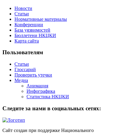
Новости
Статьи
Нормативные материалы
Конференции
База уязвимостей
Бюллетени НКЦКИ
Карта сайта
Пользователям
Статьи
Глоссарий
Проверить утечки
Медиа
Анимация
Инфографика
Статистика НКЦКИ
Следите за нами в социальных сетях:
Сайт создан при поддержке Национального