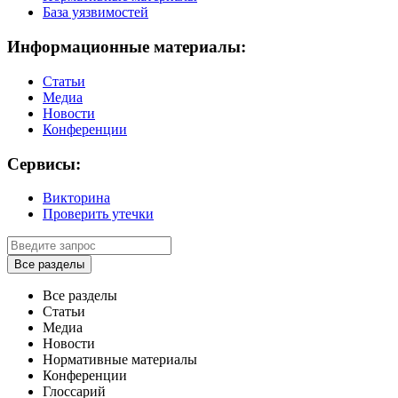
База уязвимостей
Информационные материалы:
Статьи
Медиа
Новости
Конференции
Сервисы:
Викторина
Проверить утечки
Все разделы
Все разделы
Статьи
Медиа
Новости
Нормативные материалы
Конференции
Глоссарий