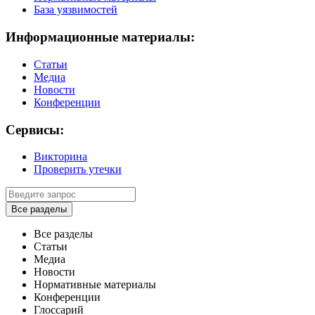
База уязвимостей
Информационные материалы:
Статьи
Медиа
Новости
Конференции
Сервисы:
Викторина
Проверить утечки
Все разделы
Все разделы
Статьи
Медиа
Новости
Нормативные материалы
Конференции
Глоссарий