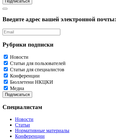
Подписаться
Введите адрес вашей электронной почты:
Рубрики подписки
Новости
Статьи для пользователей
Статьи для специалистов
Конференции
Бюллетени НКЦКИ
Медиа
Специалистам
Новости
Статьи
Нормативные материалы
Конференции