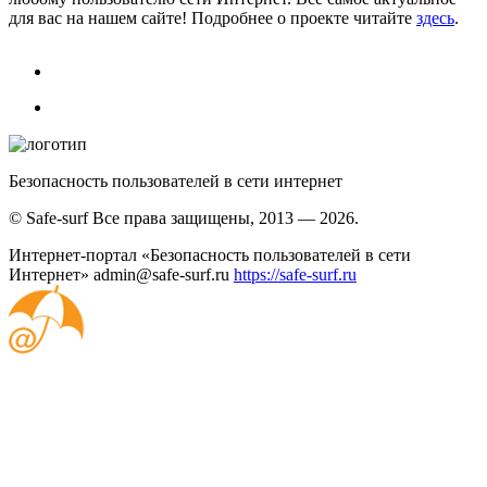
для вас на нашем сайте! Подробнее о проекте читайте
здесь
.
Безопасность пользователей в сети интернет
© Safe-surf Все права защищены, 2013 — 2026.
Интернет-портал «Безопасность пользователей в сети
Интернет»
admin@safe-surf.ru
https://safe-surf.ru