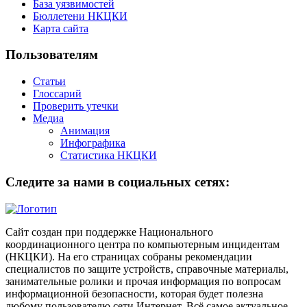
База уязвимостей
Бюллетени НКЦКИ
Карта сайта
Пользователям
Статьи
Глоссарий
Проверить утечки
Медиа
Анимация
Инфографика
Статистика НКЦКИ
Следите за нами в социальных сетях:
Сайт создан при поддержке Национального
координационного центра по компьютерным инцидентам
(НКЦКИ). На его страницах собраны рекомендации
специалистов по защите устройств, справочные материалы,
занимательные ролики и прочая информация по вопросам
информационной безопасности, которая будет полезна
любому пользователю сети Интернет. Всё самое актуальное