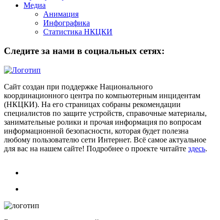
Медиа
Анимация
Инфографика
Статистика НКЦКИ
Следите за нами в социальных сетях:
Сайт создан при поддержке Национального
координационного центра по компьютерным инцидентам
(НКЦКИ). На его страницах собраны рекомендации
специалистов по защите устройств, справочные материалы,
занимательные ролики и прочая информация по вопросам
информационной безопасности, которая будет полезна
любому пользователю сети Интернет. Всё самое актуальное
для вас на нашем сайте! Подробнее о проекте читайте
здесь
.