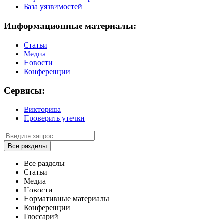
База уязвимостей
Информационные материалы:
Статьи
Медиа
Новости
Конференции
Сервисы:
Викторина
Проверить утечки
Все разделы
Все разделы
Статьи
Медиа
Новости
Нормативные материалы
Конференции
Глоссарий