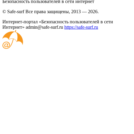
Безопасность пользователей в сети интернет
© Safe-surf Все права защищены, 2013 — 2026.
Интернет-портал «Безопасность пользователей в сети
Интернет»
admin@safe-surf.ru
https://safe-surf.ru