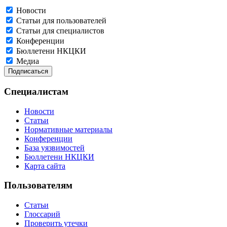
Новости
Статьи для пользователей
Статьи для специалистов
Конференции
Бюллетени НКЦКИ
Медиа
Специалистам
Новости
Статьи
Нормативные материалы
Конференции
База уязвимостей
Бюллетени НКЦКИ
Карта сайта
Пользователям
Статьи
Глоссарий
Проверить утечки