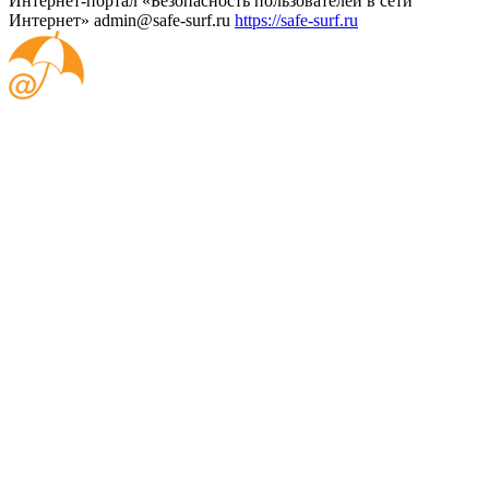
Интернет-портал «Безопасность пользователей в сети
Интернет»
admin@safe-surf.ru
https://safe-surf.ru