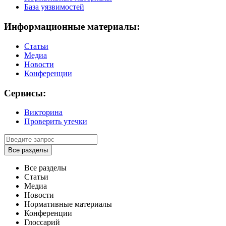
База уязвимостей
Информационные материалы:
Статьи
Медиа
Новости
Конференции
Сервисы:
Викторина
Проверить утечки
Все разделы
Все разделы
Статьи
Медиа
Новости
Нормативные материалы
Конференции
Глоссарий