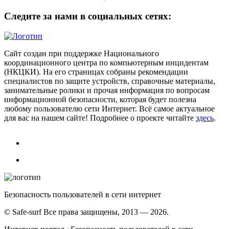
Следите за нами в социальных сетях:
Сайт создан при поддержке Национального
координационного центра по компьютерным инцидентам
(НКЦКИ). На его страницах собраны рекомендации
специалистов по защите устройств, справочные материалы,
занимательные ролики и прочая информация по вопросам
информационной безопасности, которая будет полезна
любому пользователю сети Интернет. Всё самое актуальное
для вас на нашем сайте! Подробнее о проекте читайте
здесь
.
Безопасность пользователей в сети интернет
© Safe-surf Все права защищены, 2013 — 2026.