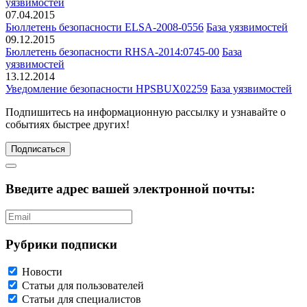
уязвимостей
07.04.2015
Бюллетень безопасности ELSA-2008-0556
База уязвимостей
09.12.2015
Бюллетень безопасности RHSA-2014:0745-00
База
уязвимостей
13.12.2014
Уведомление безопасности HPSBUX02259
База уязвимостей
Подпишитесь
на информационную рассылку и узнавайте о
событиях быстрее других!
Подписаться
Введите адрес вашей электронной почты:
Рубрики подписки
Новости
Статьи для пользователей
Статьи для специалистов