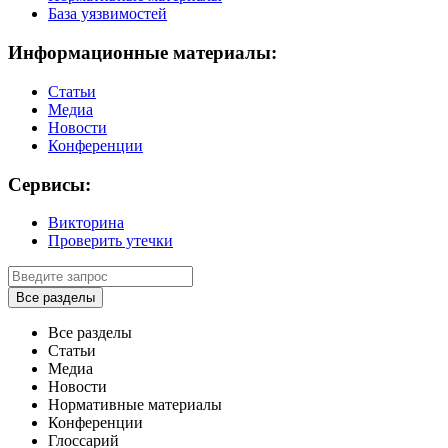
База уязвимостей
Информационные материалы:
Статьи
Медиа
Новости
Конференции
Сервисы:
Викторина
Проверить утечки
Все разделы
Все разделы
Статьи
Медиа
Новости
Нормативные материалы
Конференции
Глоссарий