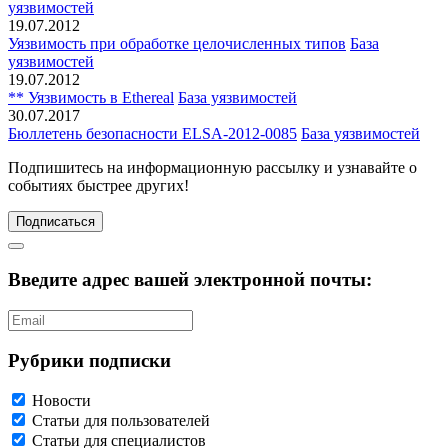
уязвимостей
19.07.2012
Уязвимость при обработке целочисленных типов
База
уязвимостей
19.07.2012
** Уязвимость в Ethereal
База уязвимостей
30.07.2017
Бюллетень безопасности ELSA-2012-0085
База уязвимостей
Подпишитесь
на информационную рассылку и узнавайте о
событиях быстрее других!
Подписаться
Введите адрес вашей электронной почты:
Рубрики подписки
Новости
Статьи для пользователей
Статьи для специалистов