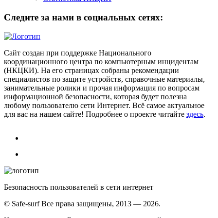
Следите за нами в социальных сетях:
Сайт создан при поддержке Национального
координационного центра по компьютерным инцидентам
(НКЦКИ). На его страницах собраны рекомендации
специалистов по защите устройств, справочные материалы,
занимательные ролики и прочая информация по вопросам
информационной безопасности, которая будет полезна
любому пользователю сети Интернет. Всё самое актуальное
для вас на нашем сайте! Подробнее о проекте читайте
здесь
.
Безопасность пользователей в сети интернет
© Safe-surf Все права защищены, 2013 — 2026.