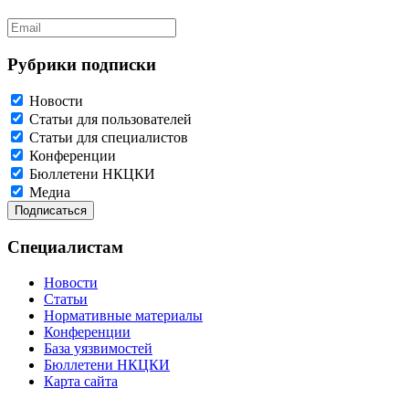
Рубрики подписки
Новости
Статьи для пользователей
Статьи для специалистов
Конференции
Бюллетени НКЦКИ
Медиа
Специалистам
Новости
Статьи
Нормативные материалы
Конференции
База уязвимостей
Бюллетени НКЦКИ
Карта сайта