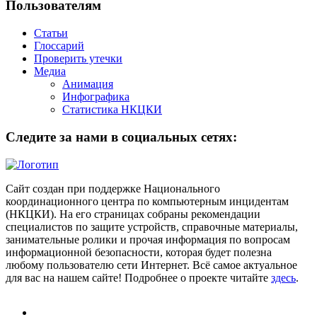
Пользователям
Статьи
Глоссарий
Проверить утечки
Медиа
Анимация
Инфографика
Статистика НКЦКИ
Следите за нами в социальных сетях:
Сайт создан при поддержке Национального
координационного центра по компьютерным инцидентам
(НКЦКИ). На его страницах собраны рекомендации
специалистов по защите устройств, справочные материалы,
занимательные ролики и прочая информация по вопросам
информационной безопасности, которая будет полезна
любому пользователю сети Интернет. Всё самое актуальное
для вас на нашем сайте! Подробнее о проекте читайте
здесь
.