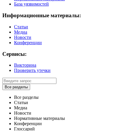
База уязвимостей
Информационные материалы:
Статьи
Медиа
Новости
Конференции
Сервисы:
Викторина
Проверить утечки
Все разделы
Все разделы
Статьи
Медиа
Новости
Нормативные материалы
Конференции
Глоссарий