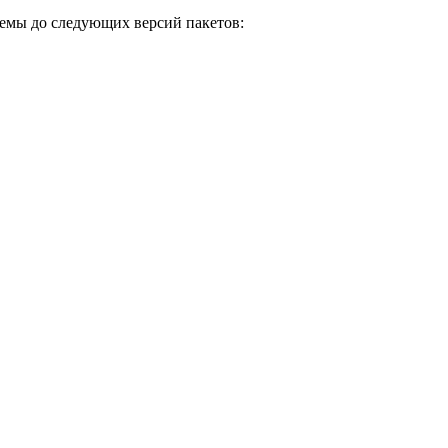
емы до следующих версий пакетов: