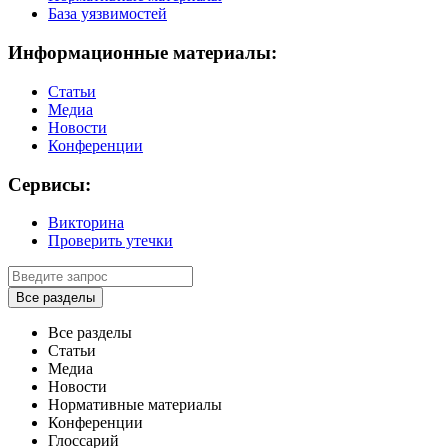
База уязвимостей
Информационные материалы:
Статьи
Медиа
Новости
Конференции
Сервисы:
Викторина
Проверить утечки
Все разделы
Все разделы
Статьи
Медиа
Новости
Нормативные материалы
Конференции
Глоссарий