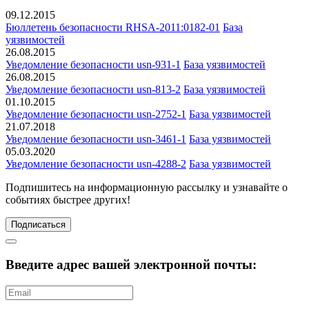
09.12.2015
Бюллетень безопасности RHSA-2011:0182-01
База
уязвимостей
26.08.2015
Уведомление безопасности usn-931-1
База уязвимостей
26.08.2015
Уведомление безопасности usn-813-2
База уязвимостей
01.10.2015
Уведомление безопасности usn-2752-1
База уязвимостей
21.07.2018
Уведомление безопасности usn-3461-1
База уязвимостей
05.03.2020
Уведомление безопасности usn-4288-2
База уязвимостей
Подпишитесь
на информационную рассылку и узнавайте о
событиях быстрее других!
Подписаться
Введите адрес вашей электронной почты: