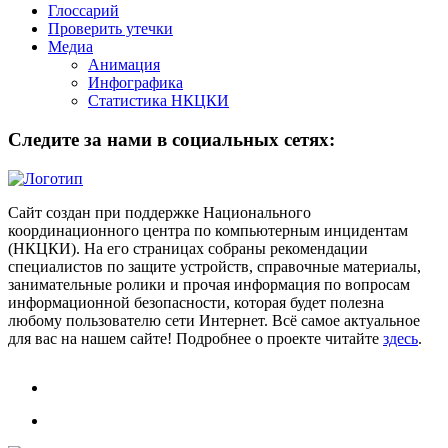
Глоссарий
Проверить утечки
Медиа
Анимация
Инфографика
Статистика НКЦКИ
Следите за нами в социальных сетях:
Сайт создан при поддержке Национального
координационного центра по компьютерным инцидентам
(НКЦКИ). На его страницах собраны рекомендации
специалистов по защите устройств, справочные материалы,
занимательные ролики и прочая информация по вопросам
информационной безопасности, которая будет полезна
любому пользователю сети Интернет. Всё самое актуальное
для вас на нашем сайте! Подробнее о проекте читайте
здесь
.