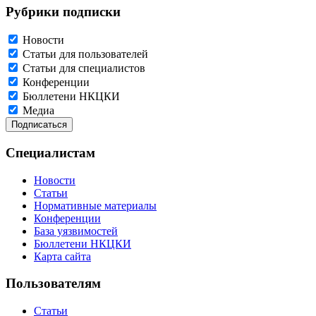
Рубрики подписки
Новости
Статьи для пользователей
Статьи для специалистов
Конференции
Бюллетени НКЦКИ
Медиа
Специалистам
Новости
Статьи
Нормативные материалы
Конференции
База уязвимостей
Бюллетени НКЦКИ
Карта сайта
Пользователям
Статьи