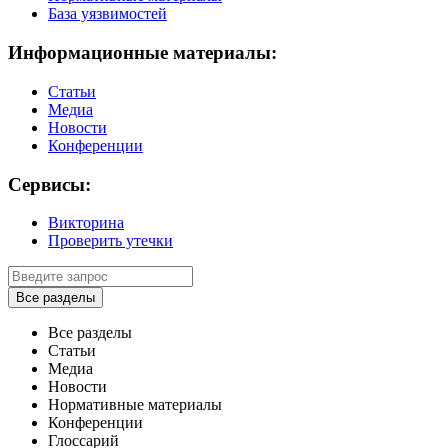
База уязвимостей
Информационные материалы:
Статьи
Медиа
Новости
Конференции
Сервисы:
Викторина
Проверить утечки
Все разделы
Все разделы
Статьи
Медиа
Новости
Нормативные материалы
Конференции
Глоссарий