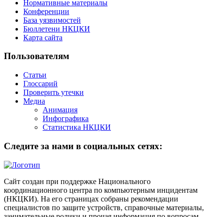
Нормативные материалы
Конференции
База уязвимостей
Бюллетени НКЦКИ
Карта сайта
Пользователям
Статьи
Глоссарий
Проверить утечки
Медиа
Анимация
Инфографика
Статистика НКЦКИ
Следите за нами в социальных сетях:
Сайт создан при поддержке Национального
координационного центра по компьютерным инцидентам
(НКЦКИ). На его страницах собраны рекомендации
специалистов по защите устройств, справочные материалы,
занимательные ролики и прочая информация по вопросам