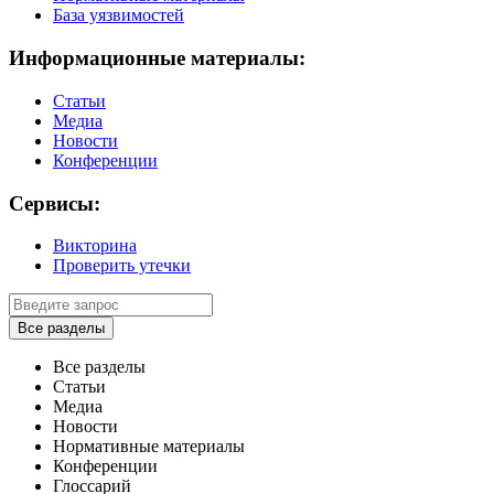
База уязвимостей
Информационные материалы:
Статьи
Медиа
Новости
Конференции
Сервисы:
Викторина
Проверить утечки
Все разделы
Все разделы
Статьи
Медиа
Новости
Нормативные материалы
Конференции
Глоссарий