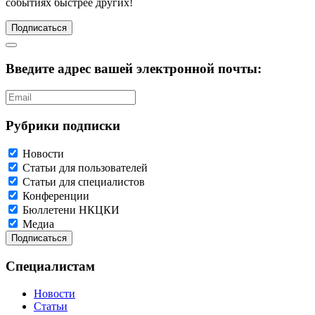
событиях быстрее других!
Подписаться
Введите адрес вашей электронной почты:
Рубрики подписки
Новости
Статьи для пользователей
Статьи для специалистов
Конференции
Бюллетени НКЦКИ
Медиа
Специалистам
Новости
Статьи