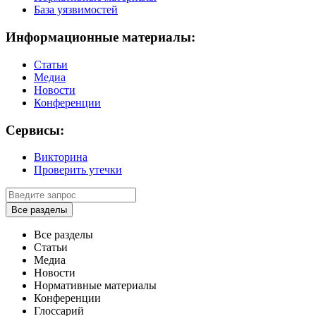
База уязвимостей
Информационные материалы:
Статьи
Медиа
Новости
Конференции
Сервисы:
Викторина
Проверить утечки
Все разделы
Все разделы
Статьи
Медиа
Новости
Нормативные материалы
Конференции
Глоссарий