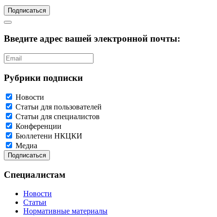
Подписаться
Введите адрес вашей электронной почты:
Рубрики подписки
Новости
Статьи для пользователей
Статьи для специалистов
Конференции
Бюллетени НКЦКИ
Медиа
Специалистам
Новости
Статьи
Нормативные материалы