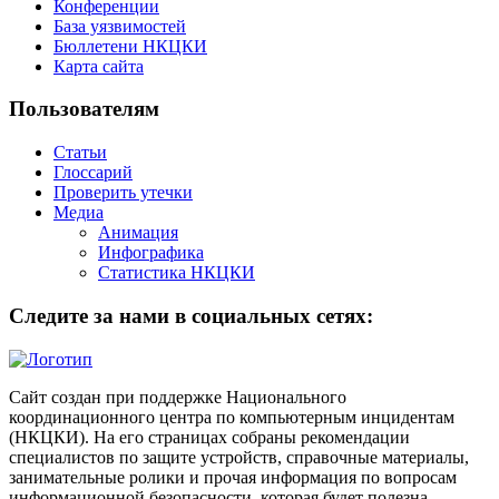
Конференции
База уязвимостей
Бюллетени НКЦКИ
Карта сайта
Пользователям
Статьи
Глоссарий
Проверить утечки
Медиа
Анимация
Инфографика
Статистика НКЦКИ
Следите за нами в социальных сетях:
Сайт создан при поддержке Национального
координационного центра по компьютерным инцидентам
(НКЦКИ). На его страницах собраны рекомендации
специалистов по защите устройств, справочные материалы,
занимательные ролики и прочая информация по вопросам
информационной безопасности, которая будет полезна