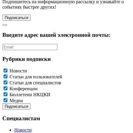
Подпишитесь
на информационную рассылку и узнавайте о
событиях быстрее других!
Подписаться
Введите адрес вашей электронной почты:
Рубрики подписки
Новости
Статьи для пользователей
Статьи для специалистов
Конференции
Бюллетени НКЦКИ
Медиа
Специалистам
Новости