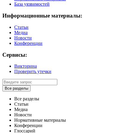
База уязвимостей
Информационные материалы:
Статьи
Медиа
Новости
Конференции
Сервисы:
Викторина
Проверить утечки
Все разделы
Все разделы
Статьи
Медиа
Новости
Нормативные материалы
Конференции
Глоссарий