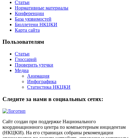
Статьи
Нормативные материалы
Конференции
База уязвимостей
Бюллетени НКЦКИ
Карта сайта
Пользователям
Статьи
Глоссарий
Проверить утечки
Медиа
Анимация
Инфографика
Статистика НКЦКИ
Следите за нами в социальных сетях:
Сайт создан при поддержке Национального
координационного центра по компьютерным инцидентам
(НКЦКИ). На его страницах собраны рекомендации