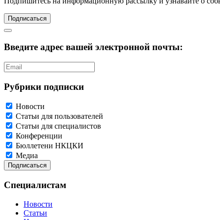
Подпишитесь
на информационную рассылку и узнавайте о соб
Подписаться
Введите адрес вашей электронной почты:
Рубрики подписки
Новости
Статьи для пользователей
Статьи для специалистов
Конференции
Бюллетени НКЦКИ
Медиа
Специалистам
Новости
Статьи