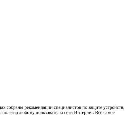
х собраны рекомендации специалистов по защите устройств,
 полезна любому пользователю сети Интернет. Всё самое