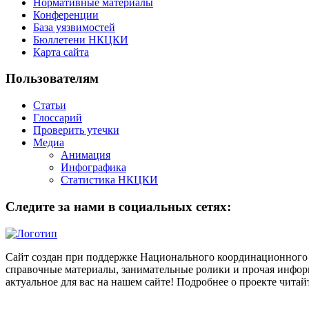
Нормативные материалы
Конференции
База уязвимостей
Бюллетени НКЦКИ
Карта сайта
Пользователям
Статьи
Глоссарий
Проверить утечки
Медиа
Анимация
Инфографика
Статистика НКЦКИ
Следите за нами в социальных сетях:
Сайт создан при поддержке Национального координационного 
справочные материалы, занимательные ролики и прочая информ
актуальное для вас на нашем сайте! Подробнее о проекте чита