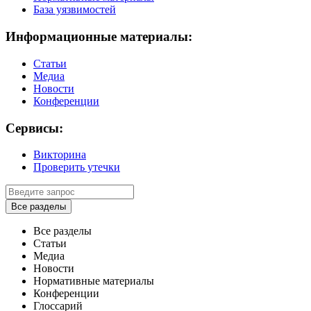
База уязвимостей
Информационные материалы:
Статьи
Медиа
Новости
Конференции
Сервисы:
Викторина
Проверить утечки
Все разделы
Все разделы
Статьи
Медиа
Новости
Нормативные материалы
Конференции
Глоссарий