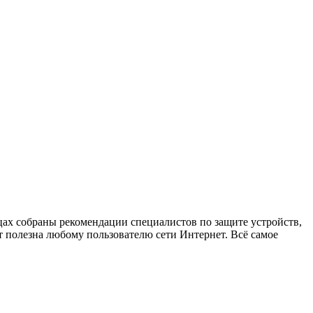
х собраны рекомендации специалистов по защите устройств,
 полезна любому пользователю сети Интернет. Всё самое