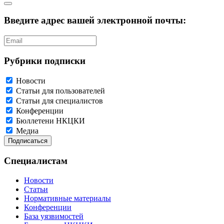
Введите адрес вашей электронной почты:
Рубрики подписки
Новости
Статьи для пользователей
Статьи для специалистов
Конференции
Бюллетени НКЦКИ
Медиа
Специалистам
Новости
Статьи
Нормативные материалы
Конференции
База уязвимостей