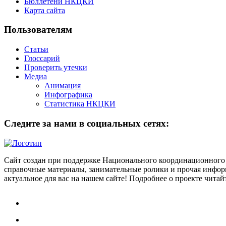
Бюллетени НКЦКИ
Карта сайта
Пользователям
Статьи
Глоссарий
Проверить утечки
Медиа
Анимация
Инфографика
Статистика НКЦКИ
Следите за нами в социальных сетях:
Сайт создан при поддержке Национального координационного 
справочные материалы, занимательные ролики и прочая информ
актуальное для вас на нашем сайте! Подробнее о проекте чита