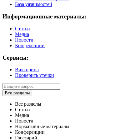
База уязвимостей
Информационные материалы:
Статьи
Медиа
Новости
Конференции
Сервисы:
Викторина
Проверить утечки
Все разделы
Все разделы
Статьи
Медиа
Новости
Нормативные материалы
Конференции
Глоссарий