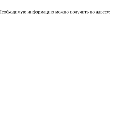
 Необходимую информацию можно получить по адресу: