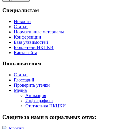
Специалистам
Новости
Статьи
Нормативные материалы
Конференции
База уязвимостей
Бюллетени НКЦКИ
Карта сайта
Пользователям
Статьи
Глоссарий
Проверить утечки
Медиа
Анимация
Инфографика
Статистика НКЦКИ
Следите за нами в социальных сетях: