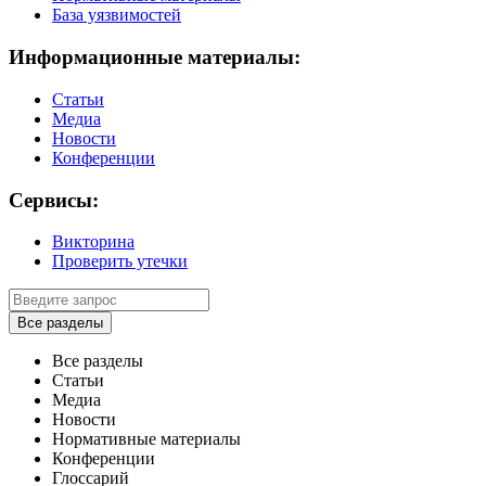
База уязвимостей
Информационные материалы:
Статьи
Медиа
Новости
Конференции
Сервисы:
Викторина
Проверить утечки
Все разделы
Все разделы
Статьи
Медиа
Новости
Нормативные материалы
Конференции
Глоссарий