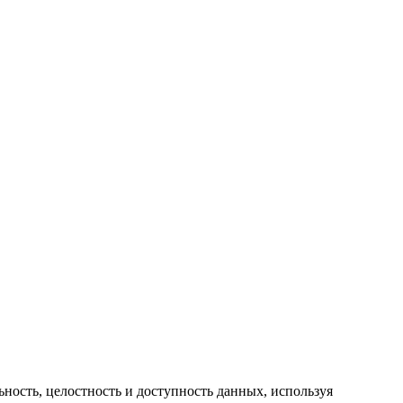
ность, целостность и доступность данных, используя