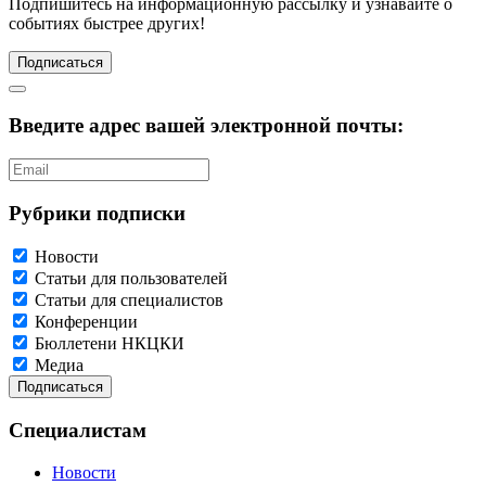
Подпишитесь
на информационную рассылку и узнавайте о
событиях быстрее других!
Подписаться
Введите адрес вашей электронной почты:
Рубрики подписки
Новости
Статьи для пользователей
Статьи для специалистов
Конференции
Бюллетени НКЦКИ
Медиа
Специалистам
Новости