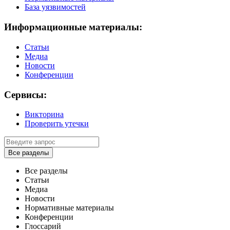
База уязвимостей
Информационные материалы:
Статьи
Медиа
Новости
Конференции
Сервисы:
Викторина
Проверить утечки
Все разделы
Все разделы
Статьи
Медиа
Новости
Нормативные материалы
Конференции
Глоссарий