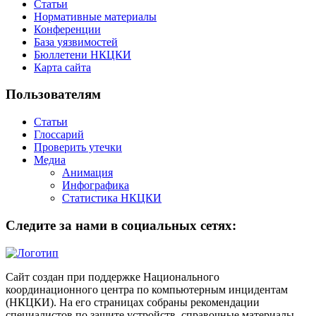
Статьи
Нормативные материалы
Конференции
База уязвимостей
Бюллетени НКЦКИ
Карта сайта
Пользователям
Статьи
Глоссарий
Проверить утечки
Медиа
Анимация
Инфографика
Статистика НКЦКИ
Следите за нами в социальных сетях:
Сайт создан при поддержке Национального
координационного центра по компьютерным инцидентам
(НКЦКИ). На его страницах собраны рекомендации
специалистов по защите устройств, справочные материалы,