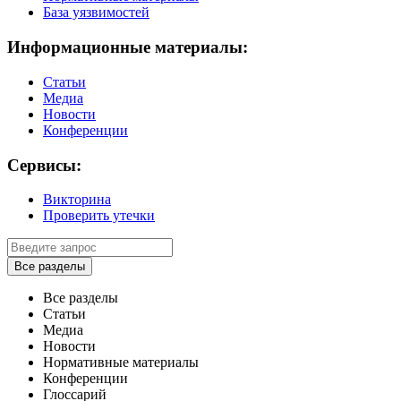
База уязвимостей
Информационные материалы:
Статьи
Медиа
Новости
Конференции
Сервисы:
Викторина
Проверить утечки
Все разделы
Все разделы
Статьи
Медиа
Новости
Нормативные материалы
Конференции
Глоссарий