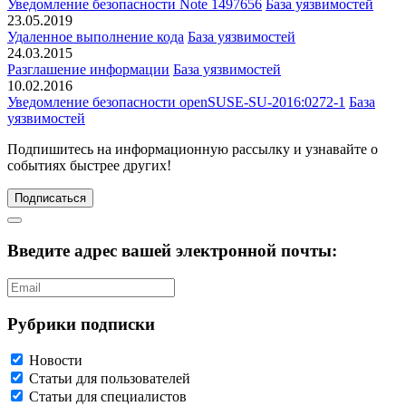
Уведомление безопасности Note 1497656
База уязвимостей
23.05.2019
Удаленное выполнение кода
База уязвимостей
24.03.2015
Разглашение информации
База уязвимостей
10.02.2016
Уведомление безопасности openSUSE-SU-2016:0272-1
База
уязвимостей
Подпишитесь
на информационную рассылку и узнавайте о
событиях быстрее других!
Подписаться
Введите адрес вашей электронной почты:
Рубрики подписки
Новости
Статьи для пользователей
Статьи для специалистов