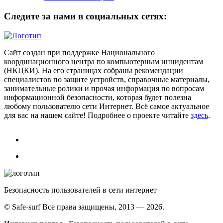
Следите за нами в социальных сетях:
Сайт создан при поддержке Национального
координационного центра по компьютерным инцидентам
(НКЦКИ). На его страницах собраны рекомендации
специалистов по защите устройств, справочные материалы,
занимательные ролики и прочая информация по вопросам
информационной безопасности, которая будет полезна
любому пользователю сети Интернет. Всё самое актуальное
для вас на нашем сайте! Подробнее о проекте читайте
здесь
.
Безопасность пользователей в сети интернет
© Safe-surf Все права защищены, 2013 — 2026.