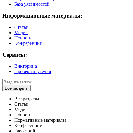
База уязвимостей
Информационные материалы:
Статьи
Медиа
Новости
Конференции
Сервисы:
Викторина
Проверить утечки
Все разделы
Все разделы
Статьи
Медиа
Новости
Нормативные материалы
Конференции
Глоссарий