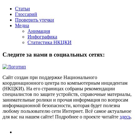
Статьи
Глоссарий
Проверить утечки
Медиа
Анимация
Инфографика
Статистика НКЦКИ
Следите за нами в социальных сетях:
Сайт создан при поддержке Национального
координационного центра по компьютерным инцидентам
(НКЦКИ). На его страницах собраны рекомендации
специалистов по защите устройств, справочные материалы,
занимательные ролики и прочая информация по вопросам
информационной безопасности, которая будет полезна
любому пользователю сети Интернет. Всё самое актуальное
для вас на нашем сайте! Подробнее о проекте читайте
здесь
.