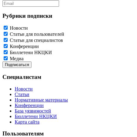
Рубрики подписки
Новости
Статьи для пользователей
Статьи для специалистов
Конференции
Бюллетени НКЦКИ
Медиа
Специалистам
Новости
Статьи
Нормативные материалы
Конференции
База уязвимостей
Бюллетени НКЦКИ
Карта сайта
Пользователям