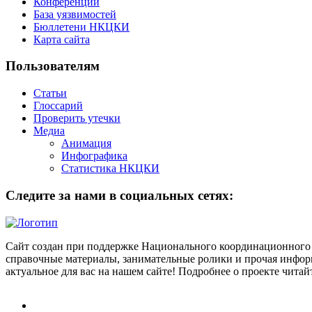
Конференции
База уязвимостей
Бюллетени НКЦКИ
Карта сайта
Пользователям
Статьи
Глоссарий
Проверить утечки
Медиа
Анимация
Инфографика
Статистика НКЦКИ
Следите за нами в социальных сетях:
Сайт создан при поддержке Национального координационного 
справочные материалы, занимательные ролики и прочая информ
актуальное для вас на нашем сайте! Подробнее о проекте чита