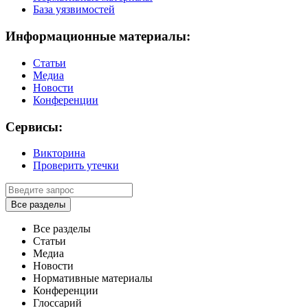
База уязвимостей
Информационные материалы:
Статьи
Медиа
Новости
Конференции
Сервисы:
Викторина
Проверить утечки
Все разделы
Все разделы
Статьи
Медиа
Новости
Нормативные материалы
Конференции
Глоссарий