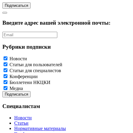
Подписаться
Введите адрес вашей электронной почты:
Рубрики подписки
Новости
Статьи для пользователей
Статьи для специалистов
Конференции
Бюллетени НКЦКИ
Медиа
Специалистам
Новости
Статьи
Нормативные материалы