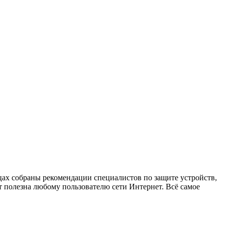
х собраны рекомендации специалистов по защите устройств,
 полезна любому пользователю сети Интернет. Всё самое